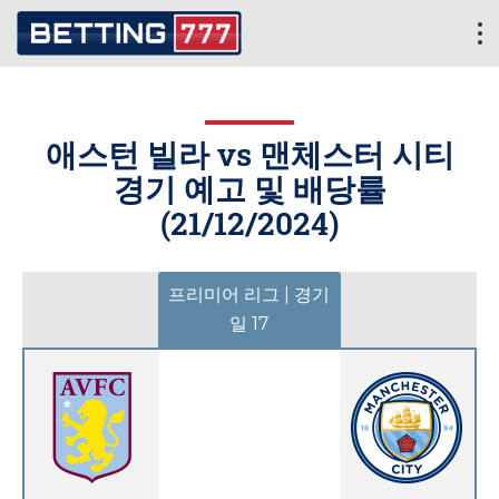
애스턴 빌라 vs 맨체스터 시티
경기 예고 및 배당률
(
21/12/2024
)
프리미어 리그 | 경기
일 17