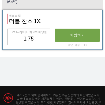
(64%).
베스트 팁
더블 찬스 1X
Betswap
에서 최고의 배당률
베팅하기
1.75
약관 적용 | +18
주의 / 참고 저희 웹사이트의 모든 정보는 신중하게 확인되었습니다.
그러나 스포츠 베팅 제공업체의 제안이 끊임없이 변경되므로 차이가
발생할 수 있습니다. 특히 관련 제공업체의 웹사이트에서 배당률 및 보