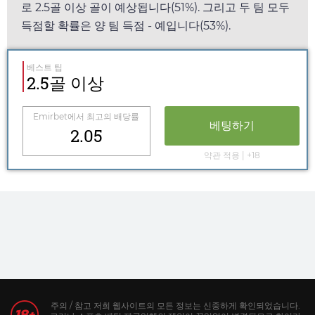
로 2.5골 이상 골이 예상됩니다(51%). 그리고 두 팀 모두
득점할 확률은 양 팀 득점 - 예입니다(53%).
베스트 팁
2.5골 이상
Emirbet
에서 최고의 배당률
베팅하기
2.05
약관 적용 | +18
주의 / 참고 저희 웹사이트의 모든 정보는 신중하게 확인되었습니다.