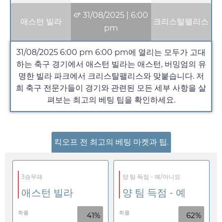
31/08/2025
|
6:00
애스턴 빌라
크리스탈팰리스
pm
31/08/2025 6:00 pm
6:00 pm
에 열리는 모두가 고대
하는 축구 경기에서 애스턴 빌라는 애스턴, 버밍엄의 유
명한 빌라 파크에서 크리스탈팰리스와 맞붙습니다. 저
희 축구 전문가들이 경기와 관련된 모든 세부 사항을 살
펴보는 최고의 베팅 팁을 확인하세요.
킥오프 전 최고의 베팅 마켓과 팁.
3승무패
양 팀 득점 - 예/아니요
애스턴 빌라
양 팀 득점 - 예
확률
확률
41%
62%