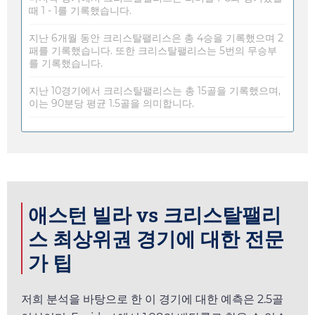
때 1 - 1를 기록했습니다.
지난 6개월 동안 크리스탈팰리스은 총 4승을 기록했으며 2
패를 기록했습니다. 또한 크리스탈팰리스는 5번의 무승부
를 기록했습니다.
지난 10경기에서 크리스탈팰리스는 총 15골을 기록했으며,
이는 90분당 평균 1.5골을 의미합니다.
애스턴 빌라 vs 크리스탈팰리
스 최상위권 경기에 대한 전문
가 팁
저희 분석을 바탕으로 한 이 경기에 대한 예측은 2.5골