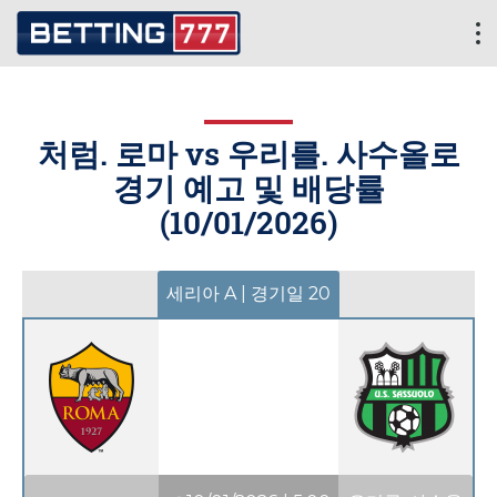
처럼. 로마 vs 우리를. 사수올로
경기 예고 및 배당률
(
10/01/2026
)
세리아 A | 경기일 20