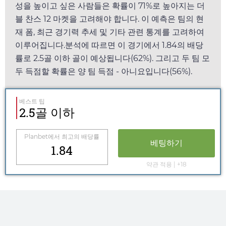
성을 높이고 싶은 사람들은 확률이 71%로 높아지는 더
블 찬스 12 마켓을 고려해야 합니다. 이 예측은 팀의 현
재 폼, 최근 경기력 추세 및 기타 관련 통계를 고려하여
이루어집니다.분석에 따르면 이 경기에서
1.84
의 배당
률로 2.5골 이하 골이 예상됩니다(62%). 그리고 두 팀 모
두 득점할 확률은 양 팀 득점 - 아니요입니다(56%).
베스트 팁
2.5골 이하
Planbet
에서 최고의 배당률
베팅하기
1.84
약관 적용 | +18