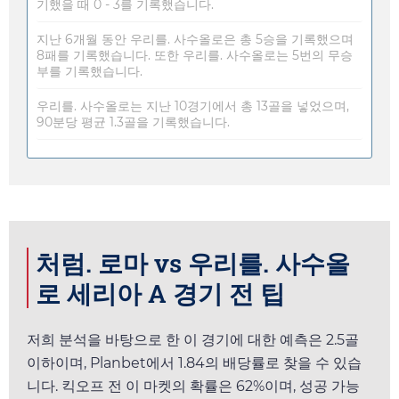
기했을 때 0 - 3를 기록했습니다.
지난 6개월 동안 우리를. 사수올로은 총 5승을 기록했으며
8패를 기록했습니다. 또한 우리를. 사수올로는 5번의 무승
부를 기록했습니다.
우리를. 사수올로는 지난 10경기에서 총 13골을 넣었으며,
90분당 평균 1.3골을 기록했습니다.
처럼. 로마 vs 우리를. 사수올
로 세리아 A 경기 전 팁
저희 분석을 바탕으로 한 이 경기에 대한 예측은 2.5골
이하이며,
Planbet
에서
1.84
의 배당률로 찾을 수 있습
니다. 킥오프 전 이 마켓의 확률은 62%이며, 성공 가능