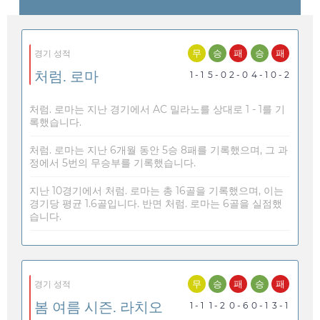
무
승
패
승
패
경기 성적
처럼. 로마
1 - 1
5 - 0
2 - 0
4 - 1
0 - 2
처럼. 로마는 지난 경기에서 AC 밀라노를 상대로 1 - 1를 기
록했습니다.
처럼. 로마는 지난 6개월 동안 5승 8패를 기록했으며, 그 과
정에서 5번의 무승부를 기록했습니다.
지난 10경기에서 처럼. 로마는 총 16골을 기록했으며, 이는
경기당 평균 1.6골입니다. 반면 처럼. 로마는 6골을 실점했
습니다.
무
승
패
승
패
경기 성적
봄 여름 시즌. 라치오
1 - 1
1 - 2
0 - 6
0 - 1
3 - 1