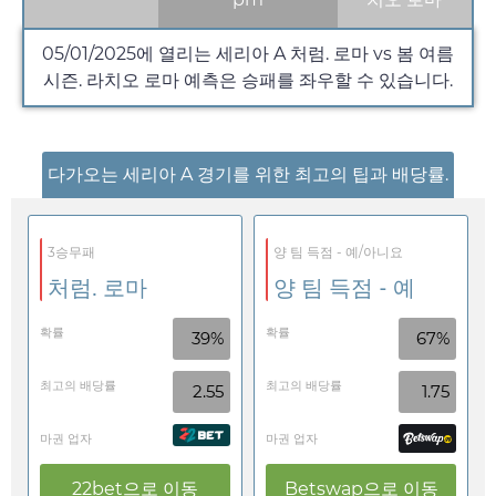
05/01/2025
에 열리는 세리아 A 처럼. 로마 vs 봄 여름
시즌. 라치오 로마 예측은 승패를 좌우할 수 있습니다.
다가오는 세리아 A 경기를 위한 최고의 팁과 배당률.
3승무패
양 팀 득점 - 예/아니요
처럼. 로마
양 팀 득점 - 예
확률
확률
39%
67%
최고의 배당률
최고의 배당률
2.55
1.75
마권 업자
마권 업자
22bet
으로 이동
Betswap
으로 이동