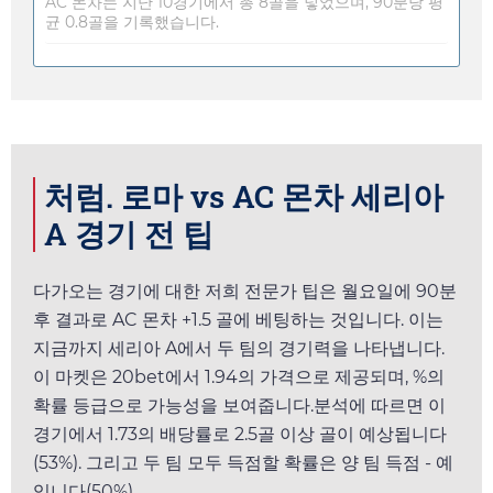
AC 몬차는 지난 10경기에서 총 8골을 넣었으며, 90분당 평
균 0.8골을 기록했습니다.
처럼. 로마 vs AC 몬차 세리아
A 경기 전 팁
다가오는 경기에 대한 저희 전문가 팁은
월요일
에 90분
후 결과로 AC 몬차 +1.5 골에 베팅하는 것입니다. 이는
지금까지 세리아 A에서 두 팀의 경기력을 나타냅니다.
이 마켓은
20bet
에서
1.94
의 가격으로 제공되며, %의
확률 등급으로 가능성을 보여줍니다.분석에 따르면 이
경기에서
1.73
의 배당률로 2.5골 이상 골이 예상됩니다
(53%). 그리고 두 팀 모두 득점할 확률은 양 팀 득점 - 예
입니다(50%).