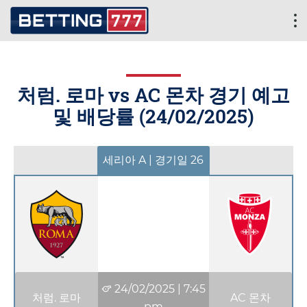
처럼. 로마 vs AC 몬차 경기 예고
및 배당률 (
24/02/2025
)
세리아 A | 경기일 26
24/02/2025
|
7:45
처럼. 로마
AC 몬차
pm