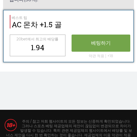
베스트 팁
AC 몬차 +1.5 골
20bet
에서 최고의 배당률
베팅하기
1.94
약관 적용 | +18
주의 / 참고 저희 웹사이트의 모든 정보는 신중하게 확인되었습니다.
그러나 스포츠 베팅 제공업체의 제안이 끊임없이 변경되므로 차이가
발생할 수 있습니다. 특히 관련 제공업체의 웹사이트에서 배당률 및 보
너스 제안을 다시 한 번 확인하는 것이 좋습니다. 제공업체의 이용 약관이 적용