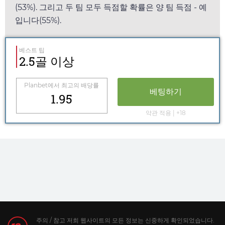
(53%). 그리고 두 팀 모두 득점할 확률은 양 팀 득점 - 예
입니다(55%).
베스트 팁
2.5골 이상
Planbet
에서 최고의 배당률
베팅하기
1.95
약관 적용 | +18
주의 / 참고 저희 웹사이트의 모든 정보는 신중하게 확인되었습니다.