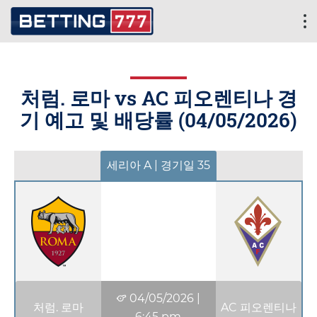
처럼. 로마 vs AC 피오렌티나 경
기 예고 및 배당률 (
04/05/2026
)
세리아 A | 경기일 35
04/05/2026
|
처럼. 로마
AC 피오렌티나
6:45 pm