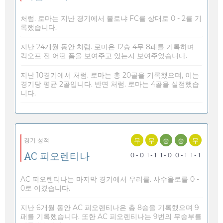
처럼. 로마는 지난 경기에서 볼로냐 FC를 상대로 0 - 2를 기
록했습니다.
지난 24개월 동안 처럼. 로마은 12승 4무 8패를 기록하며
킥오프 전 어떤 폼을 보여주고 있는지 보여주었습니다.
지난 10경기에서 처럼. 로마는 총 20골을 기록했으며, 이는
경기당 평균 2골입니다. 반면 처럼. 로마는 4골을 실점했습
니다.
무
무
승
승
무
경기 성적
AC 피오렌티나
0 - 0
1 - 1
1 - 0
0 - 1
1 - 1
AC 피오렌티나는 마지막 경기에서 우리를. 사수올로를 0 -
0로 이겼습니다.
지난 6개월 동안 AC 피오렌티나은 총 8승을 기록했으며 9
패를 기록했습니다. 또한 AC 피오렌티나는 9번의 무승부를