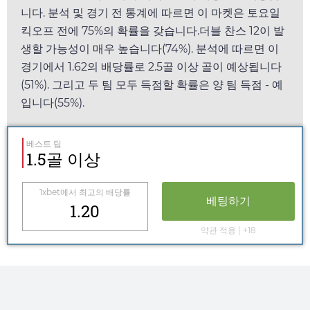
니다. 분석 및 경기 전 통계에 따르면 이 마켓은
토요일
킥오프 전에 75%의 확률을 갖습니다.더블 찬스 12이 발
생할 가능성이 매우 높습니다(74%). 분석에 따르면 이
경기에서
1.62
의 배당률로 2.5골 이상 골이 예상됩니다
(51%). 그리고 두 팀 모두 득점할 확률은 양 팀 득점 - 예
입니다(55%).
베스트 팁
1.5골 이상
1xbet
에서 최고의 배당률
베팅하기
1.20
약관 적용 | +18