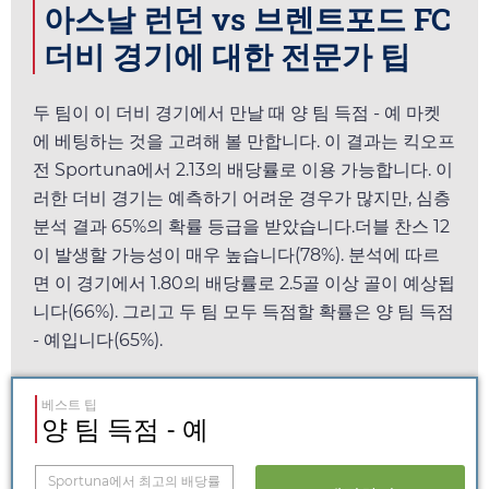
아스날 런던 vs 브렌트포드 FC
더비 경기에 대한 전문가 팁
두 팀이 이 더비 경기에서 만날 때 양 팀 득점 - 예 마켓
에 베팅하는 것을 고려해 볼 만합니다. 이 결과는 킥오프
전
Sportuna
에서
2.13
의 배당률로 이용 가능합니다. 이
러한 더비 경기는 예측하기 어려운 경우가 많지만, 심층
분석 결과 65%의 확률 등급을 받았습니다.더블 찬스 12
이 발생할 가능성이 매우 높습니다(78%). 분석에 따르
면 이 경기에서
1.80
의 배당률로 2.5골 이상 골이 예상됩
니다(66%). 그리고 두 팀 모두 득점할 확률은 양 팀 득점
- 예입니다(65%).
베스트 팁
양 팀 득점 - 예
Sportuna
에서 최고의 배당률