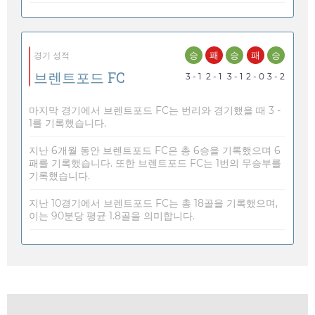
승
패
승
패
승
경기 성적
브렌트포드 FC
3 - 1
2 - 1
3 - 1
2 - 0
3 - 2
마지막 경기에서 브렌트포드 FC는 번리와 경기했을 때 3 -
1를 기록했습니다.
지난 6개월 동안 브렌트포드 FC은 총 6승을 기록했으며 6
패를 기록했습니다. 또한 브렌트포드 FC는 1번의 무승부를
기록했습니다.
지난 10경기에서 브렌트포드 FC는 총 18골을 기록했으며,
이는 90분당 평균 1.8골을 의미합니다.