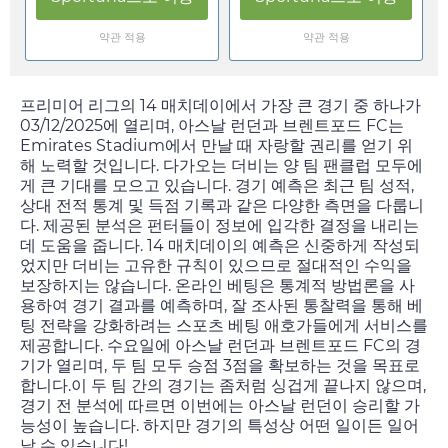
약관 적용
약관 적용
프리미어 리그의 14 매치데이에서 가장 큰 경기 중 하나가
03/12/2025
에 열리며, 아스날 런던과 브렌트포드 FC는
Emirates Stadium에서 만날 때 자랑할 권리를 얻기 위
해 노력할 것입니다. 다가오는 더비는 양 팀 팬클럽 모두에
게 큰 기대를 모으고 있습니다. 경기 예측은 최근 팀 성적,
상대 전적 통계 및 득점 기록과 같은 다양한 측면을 다룹니
다. 제공된 분석은 펀터들이 정보에 입각한 결정을 내리는
데 도움을 줍니다. 14 매치데이의 예측은 신중하게 작성되
었지만 더비는 고유한 규칙이 있으므로 절대적인 수익을
보장하지는 않습니다. 온라인 베팅은 통계적 방법론을 사
용하여 경기 결과를 예측하며, 잘 조사된 통찰력을 통해 베
팅 전략을 강화하려는 스포츠 베팅 애호가들에게 서비스를
제공합니다.
수요일
에 아스날 런던과 브렌트포드 FC의 경
기가 열리며, 두 팀 모두 승점 3점을 확보하는 것을 목표로
합니다.이 두 팀 간의 경기는 좀처럼 싱겁게 끝나지 않으며,
경기 전 분석에 따르면 이번에는 아스날 런던이 승리할 가
능성이 높습니다. 하지만 경기의 특성상 어떤 일이든 일어
날 수 있습니다!