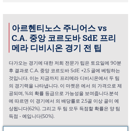
아르헨티노스 주니어스 vs
C.A. 중앙 코르도바 SdE 프리
메라 디비시온 경기 전 팁
다가오는 경기에 대한 저희 전문가 팁은
토요일
에 90분
후 결과로 C.A. 중앙 코르도바 SdE +2.5 골에 베팅하는
것입니다. 이는 지금까지 프리메라 디비시온에서 두 팀
의 경기력을 나타냅니다. 이 마켓은
에서
의 가격으로 제
공되며, %의 확률 등급으로 가능성을 보여줍니다.분석
에 따르면 이 경기에서
의 배당률로 2.5골 이상 골이 예
상됩니다(62%). 그리고 두 팀 모두 득점할 확률은 양 팀
득점 - 예입니다(50%).