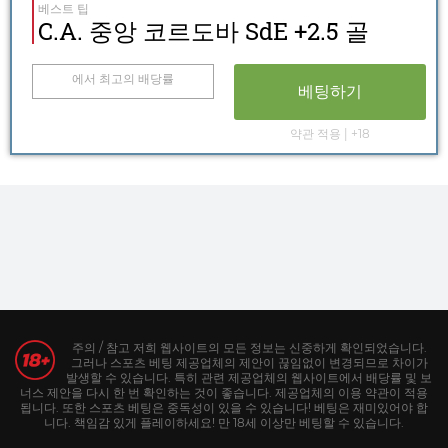
베스트 팁
C.A. 중앙 코르도바 SdE +2.5 골
에서 최고의 배당률
베팅하기
약관 적용 | +18
주의 / 참고 저희 웹사이트의 모든 정보는 신중하게 확인되었습니다.
그러나 스포츠 베팅 제공업체의 제안이 끊임없이 변경되므로 차이가
발생할 수 있습니다. 특히 관련 제공업체의 웹사이트에서 배당률 및 보
너스 제안을 다시 한 번 확인하는 것이 좋습니다. 제공업체의 이용 약관이 적용
됩니다. 또한 스포츠 베팅은 중독성이 있을 수 있습니다! 베팅은 재미있어야 합
니다. 책임감 있게 플레이하세요! 만 18세 이상만 베팅할 수 있습니다.