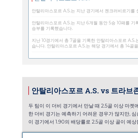
안탈리아스포르 A.S.는 지난 경기에서 젠크러비르기를 상대
안탈리아스포르 A.S.는 지난 6개월 동안 5승 10패를 기
승부를 기록했습니다.
지난 10경기에서 총 7골을 기록한 안탈리아스포르 A.S.
습니다. 안탈리아스포르 A.S.는 해당 경기에서 총 14골
안탈리아스포르 A.S. vs 트라
두 팀이 이 더비 경기에서 만날 때 2.5골 이상 마
한 더비 경기는 예측하기 어려운 경우가 많지만, 심층
이 경기에서
1.90
의 배당률로 2.5골 이상 골이 예상됩