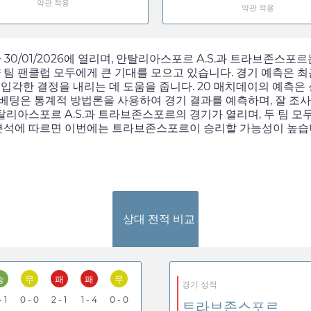
약관 적용
약관 적용
가
30/01/2026
에 열리며, 안탈리아스포르 A.S.과 트라브존스포르는 Co
 팀 팬클럽 모두에게 큰 기대를 모으고 있습니다. 경기 예측은 최근
 입각한 결정을 내리는 데 도움을 줍니다. 20 매치데이의 예측
베팅은 통계적 방법론을 사용하여 경기 결과를 예측하며, 잘 조
탈리아스포르 A.S.과 트라브존스포르의 경기가 열리며, 두 팀 모두
 분석에 따르면 이번에는 트라브존스포르이 승리할 가능성이 높습니
상대 전적 비교
승
무
패
패
무
경기 성적
- 1
0 - 0
2 - 1
1 - 4
0 - 0
트라브존스포르