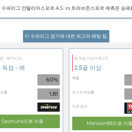
 수퍼리그 안탈리아스포르 A.S. vs 트라브존스포르 예측은 승패
이 수퍼리그 경기에 대한 최고의 베팅 팁.
점 - 예/아니요
총 득점 이상/이하 2.5
 득점 - 예
2.5골 이상
확률
60%
배당률
최고의 배당률
1.81
자
마권 업자
Sportuna
으로 이동
Mansion88
으로 이