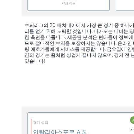
약관 적용
수퍼리그의 20 매치데이에서 가장 큰 경기 중 하나
리를 얻기 위해 노력할 것입니다. 다가오는 더비는 양
한 측면을 다룹니다. 제공된 분석은 펀터들이 정보에
므로 절대적인 수익을 보장하지는 않습니다. 온라인 
팅 애호가들에게 서비스를 제공합니다.
금요일
에 안
간의 경기는 좀처럼 싱겁게 끝나지 않으며, 경기 전
있습니다!
경기 성적
2 
안탈리아스포르 A.S.