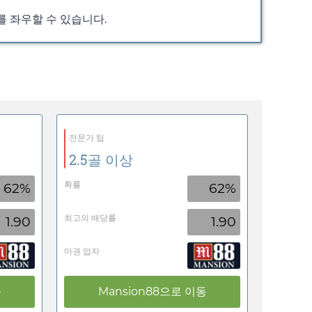
를 좌우할 수 있습니다.
전문가 팁
2.5골 이상
확률
62%
62%
최고의 배당률
1.90
1.90
마권 업자
동
Mansion88
으로 이동