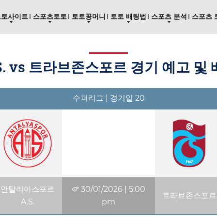
토토사이트
스포츠토토
토토꽁머니
토토 배팅법
스포츠 분석
스포츠 
. vs 트라브존스포르 경기 예고 및 
수퍼리그 | 경기일 20
안탈리아스포르
30/01/2026
|
5:00
트라브존스포르
A.S.
pm