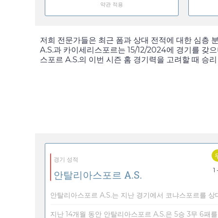
약관 적용
저희 전문가들은 최근 폼과 상대 전적에 대한 심층 
A.S.과 카이세리스포르는
15/12/2024
에 경기를 갖으며
스포르 A.S.의 이번 시즌 홈 경기력을 고려할 때 승
경기 성적
1 
안탈리아스포르 A.S.
안탈리아스포르 A.S.는 지난 경기에서 코냐스포르를 상대로
지난 14개월 동안 안탈리아스포르 A.S.은 5승 3무 6패