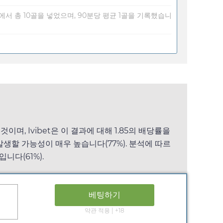
서 총 10골을 넣었으며, 90분당 평균 1골을 기록했습니
 것이며,
Ivibet
은 이 결과에 대해
1.85
의 배당률을
발생할 가능성이 매우 높습니다(77%). 분석에 따르
니다(61%).
베팅하기
약관 적용 | +18