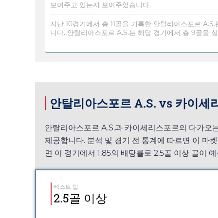
보여주고 있는지 보여주었습니다.
지난 10경기에서 총 11골을 기록한 안탈리아스포르 A.S.
니다. 안탈리아스포르 A.S.는 해당 경기에서 총 9골을 
안탈리아스포르 A.S. vs 카이
안탈리아스포르 A.S.과 카이세리스포르의 다가오는 
제공합니다. 분석 및 경기 전 통계에 따르면 이 마
면 이 경기에서
1.85
의 배당률로 2.5골 이상 골이 예
베스트 팁
2.5골 이상