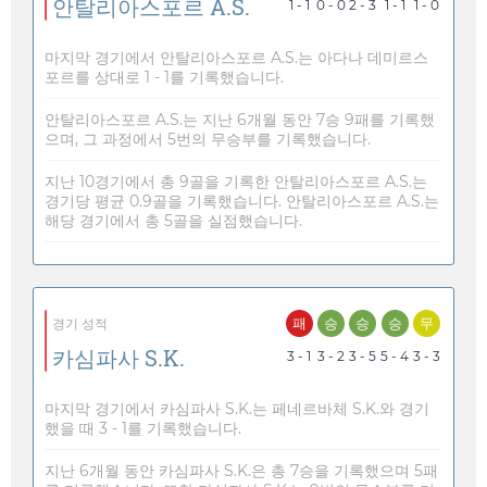
안탈리아스포르 A.S.
1 - 1
0 - 0
2 - 3
1 - 1
1 - 0
마지막 경기에서 안탈리아스포르 A.S.는 아다나 데미르스
포르를 상대로 1 - 1를 기록했습니다.
안탈리아스포르 A.S.는 지난 6개월 동안 7승 9패를 기록했
으며, 그 과정에서 5번의 무승부를 기록했습니다.
지난 10경기에서 총 9골을 기록한 안탈리아스포르 A.S.는
경기당 평균 0.9골을 기록했습니다. 안탈리아스포르 A.S.는
해당 경기에서 총 5골을 실점했습니다.
패
승
승
승
무
경기 성적
카심파사 S.K.
3 - 1
3 - 2
3 - 5
5 - 4
3 - 3
마지막 경기에서 카심파사 S.K.는 페네르바체 S.K.와 경기
했을 때 3 - 1를 기록했습니다.
지난 6개월 동안 카심파사 S.K.은 총 7승을 기록했으며 5패