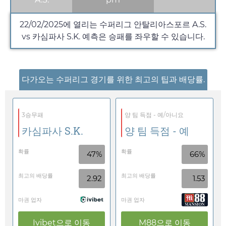
22/02/2025
에 열리는 수퍼리그 안탈리아스포르 A.S.
vs 카심파사 S.K. 예측은 승패를 좌우할 수 있습니다.
다가오는 수퍼리그 경기를 위한 최고의 팁과 배당률.
3승무패
양 팀 득점 - 예/아니요
카심파사 S.K.
양 팀 득점 - 예
확률
확률
47%
66%
최고의 배당률
최고의 배당률
2.92
1.53
마권 업자
마권 업자
Ivibet
으로 이동
M88
으로 이동