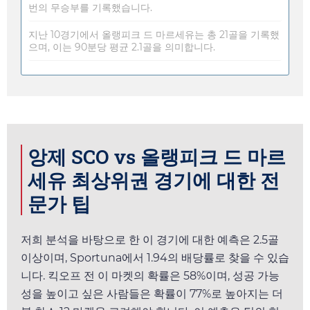
번의 무승부를 기록했습니다.
지난 10경기에서 올랭피크 드 마르세유는 총 21골을 기록했
으며, 이는 90분당 평균 2.1골을 의미합니다.
앙제 SCO vs 올랭피크 드 마르
세유 최상위권 경기에 대한 전
문가 팁
저희 분석을 바탕으로 한 이 경기에 대한 예측은 2.5골
이상이며,
Sportuna
에서
1.94
의 배당률로 찾을 수 있습
니다. 킥오프 전 이 마켓의 확률은 58%이며, 성공 가능
성을 높이고 싶은 사람들은 확률이 77%로 높아지는 더