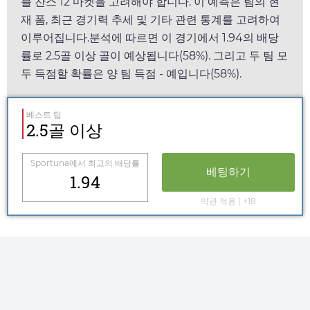
블 찬스 12 마켓을 고려해야 합니다. 이 예측은 팀의 현
재 폼, 최근 경기력 추세 및 기타 관련 통계를 고려하여
이루어집니다.분석에 따르면 이 경기에서
1.94
의 배당
률로 2.5골 이상 골이 예상됩니다(58%). 그리고 두 팀 모
두 득점할 확률은 양 팀 득점 - 예입니다(58%).
베스트 팁
2.5골 이상
Sportuna
에서 최고의 배당률
베팅하기
1.94
약관 적용 | +18