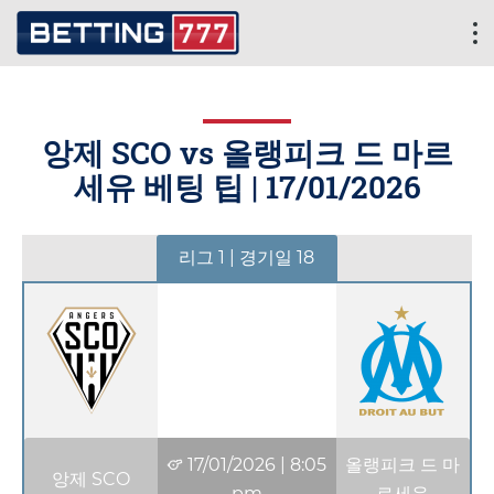
앙제 SCO vs 올랭피크 드 마르
세유 베팅 팁 |
17/01/2026
리그 1 | 경기일 18
17/01/2026
|
8:05
올랭피크 드 마
앙제 SCO
pm
르세유