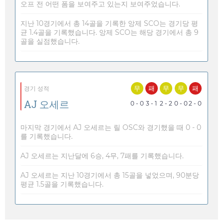
오프 전 어떤 폼을 보여주고 있는지 보여주었습니다.
지난 10경기에서 총 14골을 기록한 앙제 SCO는 경기당 평
균 1.4골을 기록했습니다. 앙제 SCO는 해당 경기에서 총 9
골을 실점했습니다.
무
패
무
무
패
경기 성적
AJ 오세르
0 - 0
3 - 1
2 - 2
0 - 0
2 - 0
마지막 경기에서 AJ 오세르는 릴 OSC와 경기했을 때 0 - 0
를 기록했습니다.
AJ 오세르는 지난달에 6승, 4무, 7패를 기록했습니다.
AJ 오세르는 지난 10경기에서 총 15골을 넣었으며, 90분당
평균 1.5골을 기록했습니다.