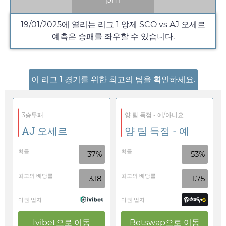
19/01/2025
에 열리는 리그 1 앙제 SCO vs AJ 오세르
예측은 승패를 좌우할 수 있습니다.
이 리그 1 경기를 위한 최고의 팁을 확인하세요.
3승무패
양 팀 득점 - 예/아니요
AJ 오세르
양 팀 득점 - 예
확률
확률
37%
53%
최고의 배당률
최고의 배당률
3.18
1.75
마권 업자
마권 업자
Ivibet
으로 이동
Betswap
으로 이동