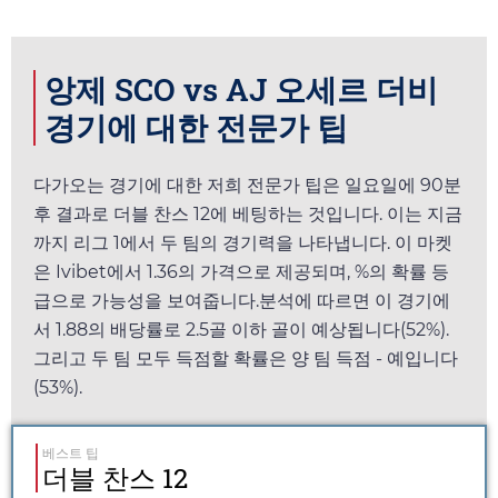
앙제 SCO vs AJ 오세르 더비
경기에 대한 전문가 팁
다가오는 경기에 대한 저희 전문가 팁은
일요일
에 90분
후 결과로 더블 찬스 12에 베팅하는 것입니다. 이는 지금
까지 리그 1에서 두 팀의 경기력을 나타냅니다. 이 마켓
은
Ivibet
에서
1.36
의 가격으로 제공되며, %의 확률 등
급으로 가능성을 보여줍니다.분석에 따르면 이 경기에
서
1.88
의 배당률로 2.5골 이하 골이 예상됩니다(52%).
그리고 두 팀 모두 득점할 확률은 양 팀 득점 - 예입니다
(53%).
베스트 팁
더블 찬스 12