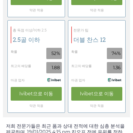
약관 적용
약관 적용
총 득점 이상/이하 2.5
전문가 팁
2.5골 이하
더블 찬스 12
확률
확률
52%
74%
최고의 배당률
최고의 배당률
1.88
1.36
마권 업자
마권 업자
Ivibet
으로 이동
Ivibet
으로 이동
약관 적용
약관 적용
저희 전문가들은 최근 폼과 상대 전적에 대한 심층 분석을
제공하며,
19/01/2025 4:15 pm
킥오프 전에 우위를 점하