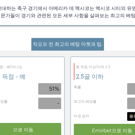
고대하는 축구 경기에서 아메리카 데 멕시코는 멕시코 시티의 유
 전문가들이 경기와 관련된 모든 세부 사항을 살펴보는 최고의 베팅
킥오프 전 최고의 베팅 마켓과 팁.
점 - 예/아니요
총 득점 이상/이하 2.5
 득점 - 예
2.5골 이하
확률
51%
배당률
최고의 배당률
-
자
마권 업자
으로 이동
Emirbet
으로 이동