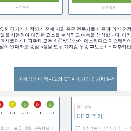
약관 적용
약관 적용
중요한 경기가 시작되기 전에 저희 축구 전문가들이 폼과 과거 전
모델을 사용하여 다양한 요소를 분석하고 예측을 생성합니다. 이
 멕시코과 CF 파추카 모두
31/08/2025
에 에스타디오 아스테카에
이점이 없더라도 승점 3점을 모두 가져갈 우승 후보는 CF 파추카입
아메리카 데 멕시코와 CF 파추카의 경기력 분석
패
무
승
패
승
경기 성적
- 0
0 - 0
2 - 1
1 - 0
2 - 0
CF 파추카
 상대로 2 - 0를 기록했습니
CF 파추카는 마지막 경기에서 아