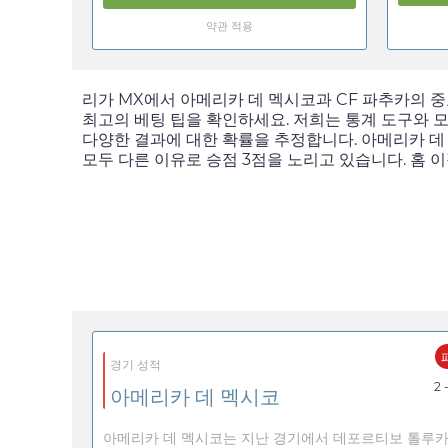
약관 적용
리가 MX에서 아메리카 데 멕시코과 CF 파추카의 
최고의 베팅 팁을 확인하세요. 저희는 통계 도구와 
다양한 결과에 대한 확률을 추정합니다. 아메리카 데
모두 다른 이유로 승점 3점을 노리고 있습니다. 홈 
경기 성적
2 
아메리카 데 멕시코
아메리카 데 멕시코는 지난 경기에서 데포르티보 톨루카를