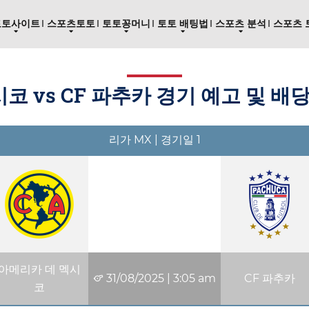
토토사이트
스포츠토토
토토꽁머니
토토 배팅법
스포츠 분석
스포츠 
코 vs CF 파추카 경기 예고 및 배당
리가 MX | 경기일 1
아메리카 데 멕시
31/08/2025
|
3:05 am
CF 파추카
코