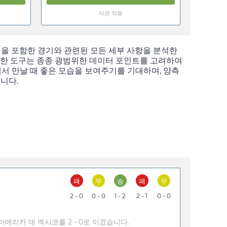
약관 적용
적을 포함한 경기와 관련된 모든 세부 사항을 분석한
러한 도구는 종종 광범위한 데이터 포인트를 고려하여
서 만날 때 좋은 모습을 보여주기를 기대하며, 양측
니다.
패
무
승
패
무
2 - 0
0 - 0
1 - 2
2 - 1
0 - 0
메리카 데 멕시코를 2 - 0로 이겼습니다.