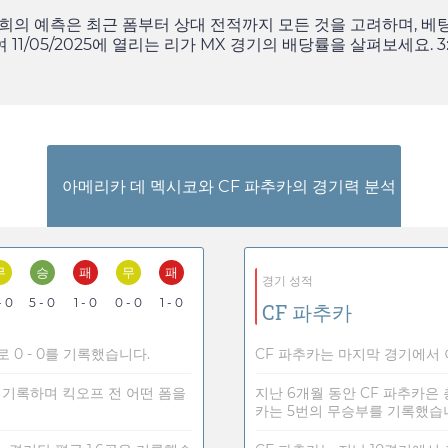
저희의 예측은 최근 폼부터 상대 전적까지 모든 것을 고려하며, 
여
11/05/2025
에 열리는 리가 MX 경기의 배당률을 살펴보세요.
3
아메리카 데 멕시코와 CF 파추카의 경기력 분석
무
승
패
무
패
경기 성적
- 0
5 - 0
1 - 0
0 - 0
1 - 0
CF 파추카
0 - 0를 기록했습니다.
CF 파추카는 마지막 경기에서 아
를 기록하며 킥오프 전 어떤 폼을
지난 6개월 동안 CF 파추카은 
카는 5번의 무승부를 기록했습