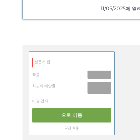
11/05/2025
에 열
전문가 팁
확률
최고의 배당률
-
마권 업자
으로 이동
약관 적용