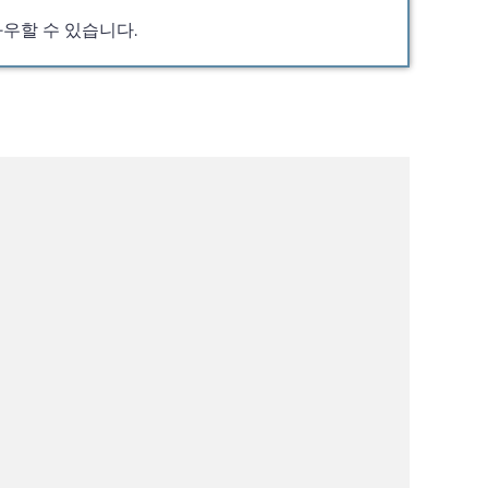
좌우할 수 있습니다.