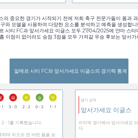
의 중요한 경기가 시작되기 전에 저희 축구 전문가들이 폼과 과
도구와 모델을 사용하여 다양한 요소를 분석하고 예측을 생성합니
르 시티 FC과 앞서가세요 이글스 모두
27/04/2025
에 얀마 스타
 홈 이점이 없더라도 승점 3점을 모두 가져갈 우승 후보는 앞서
알메르 시티 FC와 앞서가세요 이글스의 경기력 통계
패
패
무
승
무
경기 성적
- 1
5 - 0
2 - 2
0 - 2
1 - 1
앞서가세요 이글스
2 - 1를 기록했습니다.
마지막 경기에서 앞서가세요 이글
다.
기록하며 킥오프 전 어떤 폼을 보