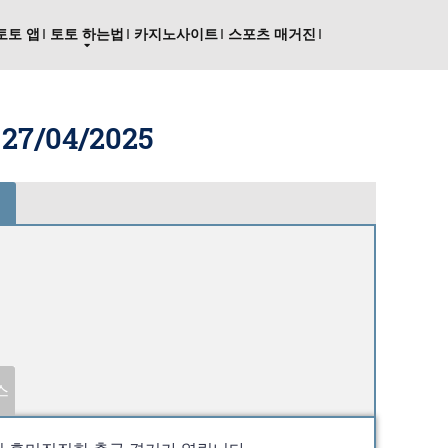
토토 앱
토토 하는법
카지노사이트
스포츠 매거진
|
27/04/2025
스