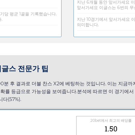
지난 6개월 동안 앞서가세요 이
앞서가세요 이글스는 6번의 무
경기당 평균 1골을 기록했습니다.
.
지난 10경기에서 앞서가세요 이글
의미합니다.
이글스 전문가 팁
90분 후 결과로 더블 찬스 X2에 베팅하는 것입니다. 이는 지금
의 확률 등급으로 가능성을 보여줍니다.분석에 따르면 이 경기에서
다(57%).
20bet
에서 최고의 배당률
1.50