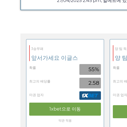
27/04/2025
2:45 pm
, 알메르에 
3승무패
양 팀 득
앞서가세요 이글스
양 팀
확률
확률
55%
최고의 배당률
최고의 
2.58
마권 업자
마권 업
1xbet
으로 이동
약관 적용