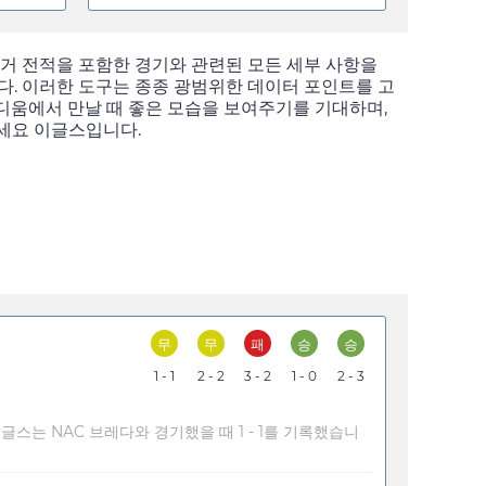
거 전적을 포함한 경기와 관련된 모든 세부 사항을
다. 이러한 도구는 종종 광범위한 데이터 포인트를 고
디움에서 만날 때 좋은 모습을 보여주기를 기대하며,
가세요 이글스입니다.
무
무
패
승
승
1 - 1
2 - 2
3 - 2
1 - 0
2 - 3
스는 NAC 브레다와 경기했을 때 1 - 1를 기록했습니