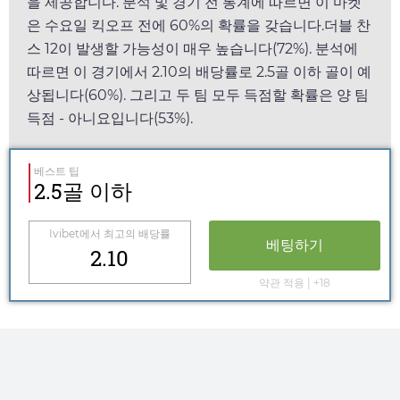
을 제공합니다. 분석 및 경기 전 통계에 따르면 이 마켓
은
수요일
킥오프 전에 60%의 확률을 갖습니다.더블 찬
스 12이 발생할 가능성이 매우 높습니다(72%). 분석에
따르면 이 경기에서
2.10
의 배당률로 2.5골 이하 골이 예
상됩니다(60%). 그리고 두 팀 모두 득점할 확률은 양 팀
득점 - 아니요입니다(53%).
베스트 팁
2.5골 이하
Ivibet
에서 최고의 배당률
베팅하기
2.10
약관 적용 | +18