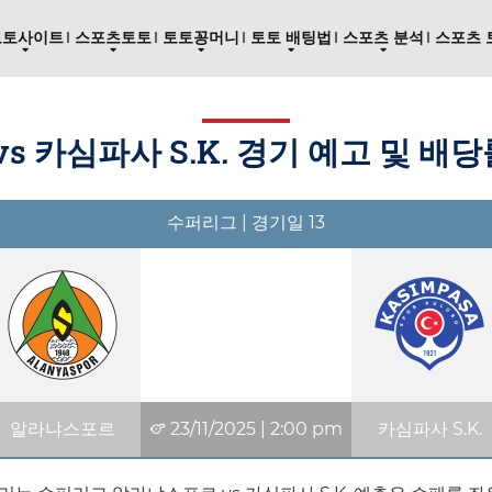
토토사이트
스포츠토토
토토꽁머니
토토 배팅법
스포츠 분석
스포츠 
 카심파사 S.K. 경기 예고 및 배당률
수퍼리그 | 경기일 13
알라냐스포르
23/11/2025
|
2:00 pm
카심파사 S.K.