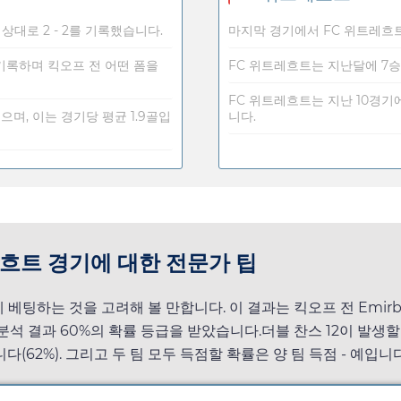
대로 2 - 2를 기록했습니다.
마지막 경기에서 FC 위트레흐트는
 기록하며 킥오프 전 어떤 폼을
FC 위트레흐트는 지난달에 7승,
FC 위트레흐트는 지난 10경기에
며, 이는 경기당 평균 1.9골입
니다.
레흐트 경기에 대한 전문가 팁
켓에 베팅하는 것을 고려해 볼 만합니다. 이 결과는 킥오프 전
Emirb
석 결과 60%의 확률 등급을 받았습니다.더블 찬스 12이 발생할 
(62%). 그리고 두 팀 모두 득점할 확률은 양 팀 득점 - 예입니다(