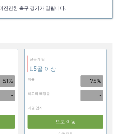
흥미진진한 축구 경기가 열립니다.
전문가 팁
1.5골 이상
확률
51%
75%
최고의 배당률
-
-
마권 업자
으로 이동
약관 적용