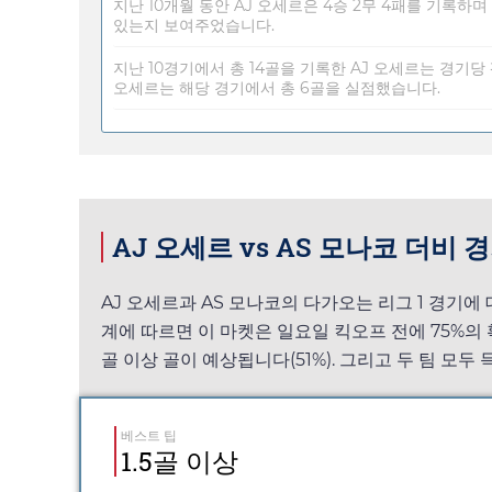
지난 10개월 동안 AJ 오세르은 4승 2무 4패를 기록하
있는지 보여주었습니다.
지난 10경기에서 총 14골을 기록한 AJ 오세르는 경기당 
오세르는 해당 경기에서 총 6골을 실점했습니다.
AJ 오세르 vs AS 모나코 더비
AJ 오세르과 AS 모나코의 다가오는 리그 1 경기에 
계에 따르면 이 마켓은
일요일
킥오프 전에 75%의 
골 이상 골이 예상됩니다(51%). 그리고 두 팀 모두 득
베스트 팁
1.5골 이상