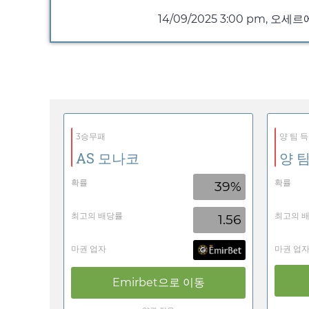
14/09/2025
3:00 pm
, 오세르
3승무패
양 팀 득
AS 모나코
양 팀
확률
확률
39%
최고의 배당률
최고의 
1.56
마권 업자
마권 업
Emirbet
으로 이동