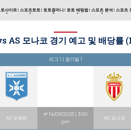
토토사이트
스포츠토토
토토꽁머니
토토 배팅법
스포츠 분석
스포츠 
vs AS 모나코 경기 예고 및 배당률 (
리그 1 | 경기일 1
14/09/2025
|
3:00
AJ 오세르
AS 모나코
pm