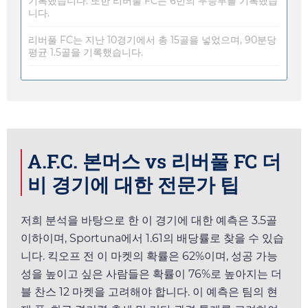
기록했습니다. 또한 리버풀 FC는 6번의 무승부를 기록했습
니다.
리버풀 FC는 지난 10경기에서 총 15골을 넣었으며, 90분당
평균 1.5골을 기록했습니다.
A.F.C. 본머스 vs 리버풀 FC 더
비 경기에 대한 전문가 팁
저희 분석을 바탕으로 한 이 경기에 대한 예측은 3.5골
이하이며,
Sportuna
에서
1.61
의 배당률로 찾을 수 있습
니다. 킥오프 전 이 마켓의 확률은 62%이며, 성공 가능
성을 높이고 싶은 사람들은 확률이 76%로 높아지는 더
블 찬스 12 마켓을 고려해야 합니다. 이 예측은 팀의 현