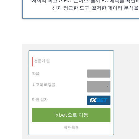
저희의 최고 A.F.C. 본머스-첼시 FC 예측을 
신과 정교한 도구, 철저한 데이터 분석을 
전문가 팁
확률
최고의 배당률
-
마권 업자
1xbet
으로 이동
약관 적용