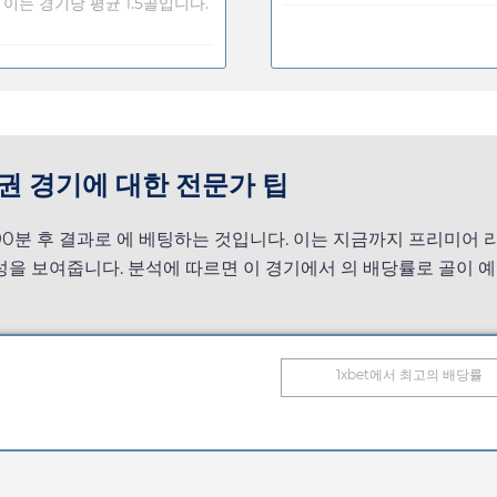
, 이는 경기당 평균 1.5골입니다.
상위권 경기에 대한 전문가 팁
90분 후 결과로 에 베팅하는 것입니다. 이는 지금까지 프리미어
을 보여줍니다. 분석에 따르면 이 경기에서 의 배당률로 골이 예상
1xbet
에서 최고의 배당률