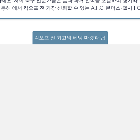
확인하세요. 저희 축구 전문가들은 폼과 과거 전적을 포함하여 경기와
통해 에서 킥오프 전 가장 신뢰할 수 있는 A.F.C. 본머스-첼시 
킥오프 전 최고의 베팅 마켓과 팁.