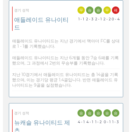
무
승
승
무
패
경기 성적
애들레이드 유나이티
1 - 1
2 - 3
2 - 1
2 - 2
0 - 4
드
애들레이드 유나이티드는 지난 경기에서 맥아더 FC를 상대
로 1 - 1를 기록했습니다.
애들레이드 유나이티드는 지난 6개월 동안 7승 6패를 기록
했으며, 그 과정에서 2번의 무승부를 기록했습니다.
지난 10경기에서 애들레이드 유나이티드는 총 14골을 기록
했으며, 이는 경기당 평균 1.4골입니다. 반면 애들레이드 유
나이티드는 9골을 실점했습니다.
승
승
승
승
승
경기 성적
뉴캐슬 유나이티드 제
4 - 1
4 - 1
1 - 2
0 - 1
1 - 3
츠