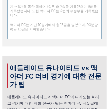
지난 6개월 동안 맥아더 FC은 총 7승을 기록했으며 9패를
기록했습니다. 또한 맥아더 FC는 4번의 무승부를 기록했습
니다.
맥아더 FC는 지난 10경기에서 총 13골을 넣었으며, 90분당
평균 1.3골을 기록했습니다.
애들레이드 유나이티드 vs 맥
아더 FC 더비 경기에 대한 전문
가 팁
애들레이드 유나이티드과 맥아더 FC의 다가오는 A 리
그 경기에 대한 저희 전문가 팁은 맥아더 FC +1.5 골에