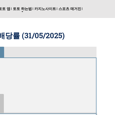
토토 앱
토토 하는법
카지노사이트
스포츠 매거진
배당률 (
31/05/2025
)