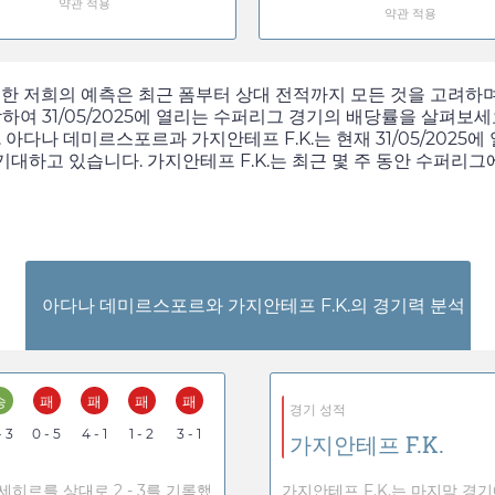
약관 적용
약관 적용
대한 저희의 예측은 최근 폼부터 상대 전적까지 모든 것을 고려하
작하여
31/05/2025
에 열리는 수퍼리그 경기의 배당률을 살펴보세
 아다나 데미르스포르과 가지안테프 F.K.는 현재
31/05/2025
에 
하고 있습니다. 가지안테프 F.K.는 최근 몇 주 동안 수퍼리그
아다나 데미르스포르와 가지안테프 F.K.의 경기력 분석
승
패
패
패
패
경기 성적
- 3
0 - 5
4 - 1
1 - 2
3 - 1
가지안테프 F.K.
르를 상대로 2 - 3를 기록했
가지안테프 F.K.는 마지막 경기에