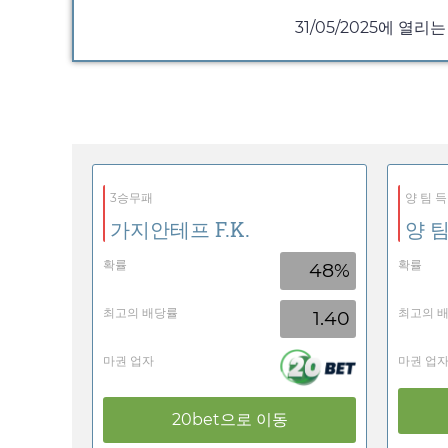
31/05/2025
에 열리는
3승무패
양 팀 득
가지안테프 F.K.
양 팀
확률
확률
48%
최고의 배당률
최고의 
1.40
마권 업자
마권 업
20bet
으로 이동