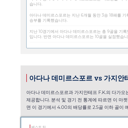
습니다.
아다나 데미르스포르는 지난 6개월 동안 3승 18패를 기
승부를 기록했습니다.
지난 10경기에서 아다나 데미르스포르는 총 9골을 기록했
입니다. 반면 아다나 데미르스포르는 10골을 실점했습니
아다나 데미르스포르 vs 가지안테
아다나 데미르스포르과 가지안테프 F.K.의 다가오는
제공합니다. 분석 및 경기 전 통계에 따르면 이 마
면 이 경기에서
4.00
의 배당률로 2.5골 이하 골이 
베스트 팁