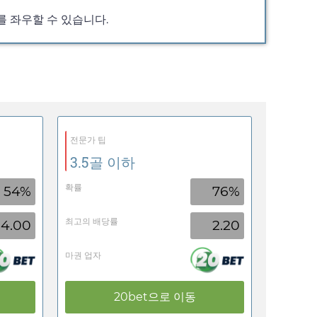
를 좌우할 수 있습니다.
전문가 팁
3.5골 이하
확률
54%
76%
최고의 배당률
4.00
2.20
마권 업자
20bet
으로 이동