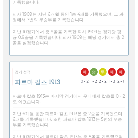
기록했습니다.
피사 1909는 지난 6개월 동안 1승 4패를 기록했으며, 그 과
정에서 7번의 무승부를 기록했습니다.
지난 10경기에서 총 9골을 기록한 피사 1909는 경기당 평
균 0.9골을 기록했습니다. 피사 1909는 해당 경기에서 총 2
골을 실점했습니다.
패
승
무
패
패
경기 성적
파르마 칼초 1913
0 - 2
1 - 2
2 - 2
1 - 3
2 - 1
파르마 칼초 1913는 마지막 경기에서 우디네세 칼초를 0 - 2
로 이겼습니다.
지난 6개월 동안 파르마 칼초 1913은 총 2승을 기록했으며
6패를 기록했습니다. 또한 파르마 칼초 1913는 5번의 무승
부를 기록했습니다.
지난 10경기에서 파르마 칼초 1913는 총 8골을 기록했으며,