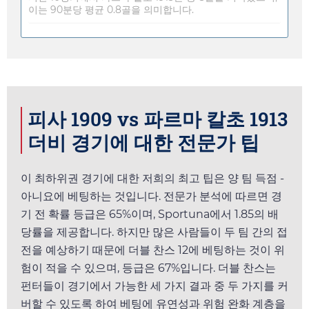
이는 90분당 평균 0.8골을 의미합니다.
피사 1909 vs 파르마 칼초 1913
더비 경기에 대한 전문가 팁
이 최하위권 경기에 대한 저희의 최고 팁은 양 팀 득점 -
아니요에 베팅하는 것입니다. 전문가 분석에 따르면 경
기 전 확률 등급은 65%이며,
Sportuna
에서
1.85
의 배
당률을 제공합니다. 하지만 많은 사람들이 두 팀 간의 접
전을 예상하기 때문에 더블 찬스 12에 베팅하는 것이 위
험이 적을 수 있으며, 등급은 67%입니다. 더블 찬스는
펀터들이 경기에서 가능한 세 가지 결과 중 두 가지를 커
버할 수 있도록 하여 베팅에 유연성과 위험 완화 계층을