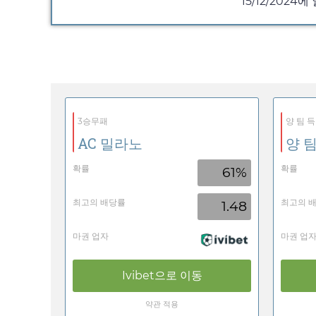
15/12/2024
에 
3승무패
양 팀 득
AC 밀라노
양 팀
확률
확률
61%
최고의 배당률
최고의 
1.48
마권 업자
마권 업
Ivibet
으로 이동
약관 적용