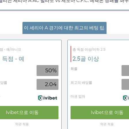
열리는 세리아 A AC 밀라노 vs 제노아 C.F.C. 예측은 승패를 좌
이 세리아 A 경기에 대한 최고의 베팅 팁.
점 - 예/아니요
총 득점 이상/이하 2.5
 득점 - 예
2.5골 이상
확률
50%
배당률
최고의 배당률
2.04
자
마권 업자
Ivibet
으로 이동
Ivibet
으로 이동
약관 적용
약관 적용