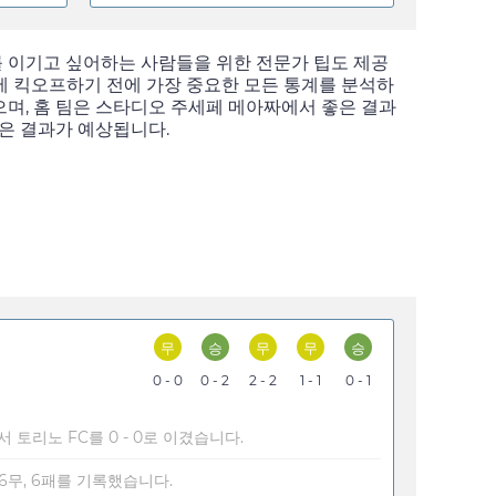
체를 이기고 싶어하는 사람들을 위한 전문가 팁도 제공
에 킥오프하기 전에 가장 중요한 모든 통계를 분석하
으며, 홈 팀은 스타디오 주세페 메아짜에서 좋은 결과
좋은 결과가 예상됩니다.
무
승
무
무
승
0 - 0
0 - 2
2 - 2
1 - 1
0 - 1
서 토리노 FC를 0 - 0로 이겼습니다.
, 6무, 6패를 기록했습니다.