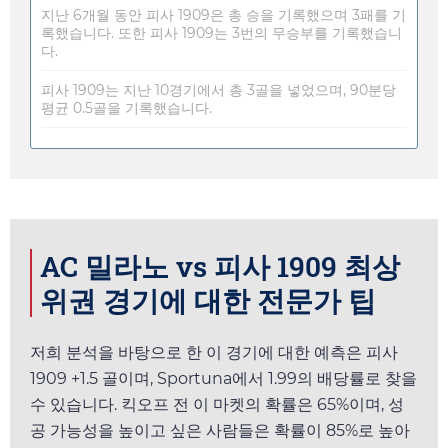
지난 6개월 동안 피사 1909은 총 승을 기록했으며 3패를 기
록했습니다. 또한 피사 1909는 3번의 무승부를 기록했습니
다.
피사 1909는 지난 10경기에서 총 3골을 넣었으며, 90분당
평균 0.5골을 기록했습니다.
AC 밀라노 vs 피사 1909 최상
위권 경기에 대한 전문가 팁
저희 분석을 바탕으로 한 이 경기에 대한 예측은 피사
1909 +1.5 골이며,
Sportuna
에서
1.99
의 배당률로 찾을
수 있습니다. 킥오프 전 이 마켓의 확률은 65%이며, 성
공 가능성을 높이고 싶은 사람들은 확률이 85%로 높아