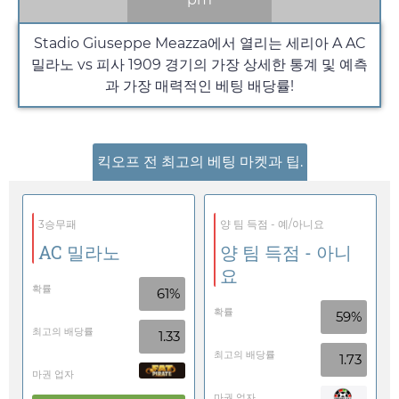
Stadio Giuseppe Meazza에서 열리는 세리아 A AC
밀라노 vs 피사 1909 경기의 가장 상세한 통계 및 예측
과 가장 매력적인 베팅 배당률!
킥오프 전 최고의 베팅 마켓과 팁.
3승무패
양 팀 득점 - 예/아니요
AC 밀라노
양 팀 득점 - 아니
요
확률
61%
확률
59%
최고의 배당률
1.33
최고의 배당률
1.73
마권 업자
마권 업자