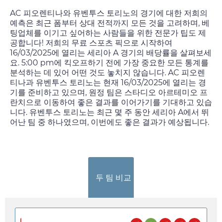
AC 피오렌티나와 유벤투스 토리노의 경기에 대한 저희의
예측은 최근 폼부터 상대 전적까지 모든 것을 고려하며, 베
팅업체를 이기고 싶어하는 사람들을 위한 전문가 팁도 제
공합니다! 저희의 무료 스포츠 픽으로 시작하여
16/03/2025
에 열리는 세리아 A 경기의 배당률을 살펴보세
요.
5:00 pm
에 킥오프하기 전에 가장 중요한 모든 통계를
분석하는 데 있어 어떤 것도 놓치지 않습니다. AC 피오렌
티나과 유벤투스 토리노는 현재
16/03/2025
에 열리는 경
기를 준비하고 있으며, 원정 팀은 스타디오 아르테미오 프
란치으로 이동하여 좋은 결과를 이어가기를 기대하고 있습
니다. 유벤투스 토리노는 최근 몇 주 동안 세리아 A에서 뛰
어난 팀 중 하나였으며, 이번에도 좋은 결과가 예상됩니다.
두 팀 비교