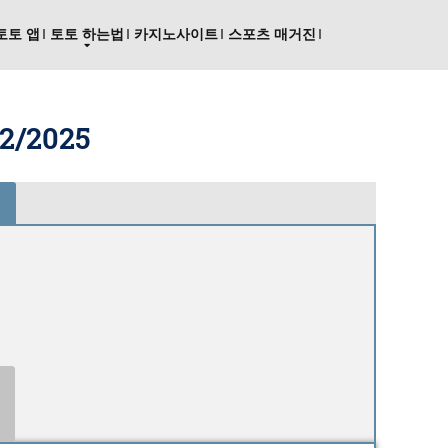
토토 앱
토토 하는법
카지노사이트
스포츠 매거진
2/2025