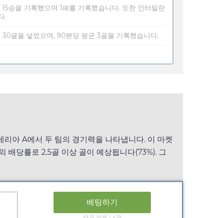
 15승을 기록했으며 1패를 기록했습니다. 또한 인터밀란
다.
 30골을 넣었으며, 90분당 평균 3골을 기록했습니다.
 세리아 A에서 두 팀의 경기력을 나타냅니다. 이 마켓
의 배당률로 2.5골 이상 골이 예상됩니다(73%). 그
베팅하기
약관 적용 | +18