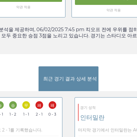
약관 적용
약관 적용
 분석을 제공하며,
06/02/2025 7:45 pm
킥오프 전에 우위를 점하
 팀 모두 중요한 승점 3점을 노리고 있습니다. 경기는 스타디오 
최근 경기 결과 상세 분석
승
승
무
패
패
경기 성적
- 1
1 - 2
1 - 1
2 - 1
0 - 3
인터밀란
2 - 1를 기록했습니다.
마지막 경기에서 인터밀란는 AC 