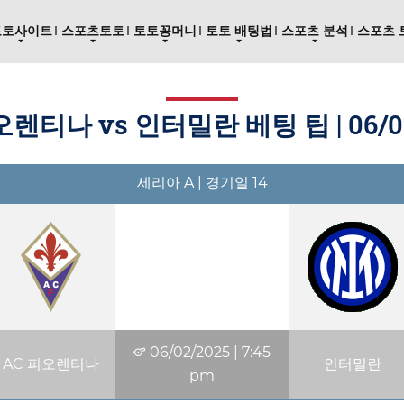
토토사이트
스포츠토토
토토꽁머니
토토 배팅법
스포츠 분석
스포츠 
오렌티나 vs 인터밀란 베팅 팁 |
06/0
세리아 A | 경기일 14
06/02/2025
|
7:45
AC 피오렌티나
인터밀란
pm