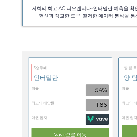
저희의 최고 AC 피오렌티나-인터밀란 예측을 확
헌신과 정교한 도구, 철저한 데이터 분석을 통
3승무패
양 팀 득
인터밀란
양 팀
확률
확률
54%
최고의 배당률
최고의 
1.86
마권 업자
마권 업
Vave
으로 이동