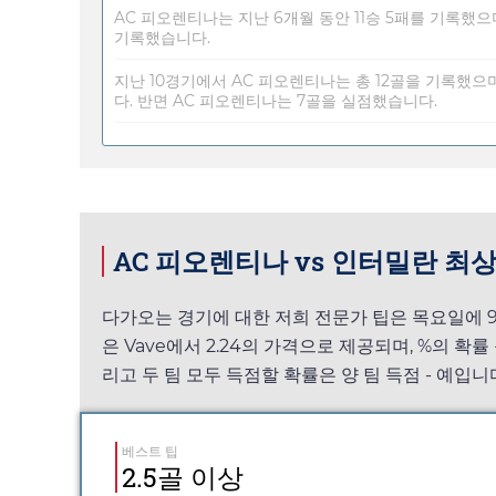
AC 피오렌티나는 지난 6개월 동안 11승 5패를 기록했으
기록했습니다.
지난 10경기에서 AC 피오렌티나는 총 12골을 기록했으며
다. 반면 AC 피오렌티나는 7골을 실점했습니다.
AC 피오렌티나 vs 인터밀란 최
다가오는 경기에 대한 저희 전문가 팁은
목요일
에 
은
Vave
에서
2.24
의 가격으로 제공되며, %의 확
리고 두 팀 모두 득점할 확률은 양 팀 득점 - 예입니다
베스트 팁
2.5골 이상