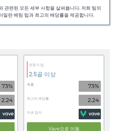
 관련된 모든 세부 사항을 살펴봅니다. 저희 팀의
인터밀란 베팅 팁과 최고의 배당률을 제공합니다.
전문가 팁
2.5골 이상
확률
73%
73%
최고의 배당률
2.24
2.24
마권 업자
Vave
으로 이동