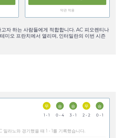
약관 적용
고자 하는 사람들에게 적합합니다. AC 피오렌티나
아르테미오 프란치에서 열리며, 인터밀란의 이번 시즌
무
승
승
무
승
1 - 1
0 - 4
3 - 1
2 - 2
0 - 1
밀라노와 경기했을 때 1 - 1를 기록했습니다.