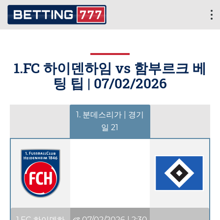
1.FC 하이덴하임 vs 함부르크 베
팅 팁 |
07/02/2026
1. 분데스리가 | 경기
일 21
1.FC 하이덴하
07/02/2026
|
2:30