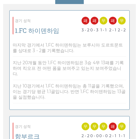
패
패
무
패
무
경기 성적
1.FC 하이덴하임
3 - 2
0 - 3
1 - 1
2 - 1
2 - 2
마지막 경기에서 1.FC 하이덴하임는 보루시아 도르트문트
를 상대로 3 - 2를 기록했습니다.
지난 20개월 동안 1.FC 하이덴하임은 3승 4무 13패를 기록
하며 킥오프 전 어떤 폼을 보여주고 있는지 보여주었습니
다.
지난 10경기에서 1.FC 하이덴하임는 총 11골을 기록했으며,
이는 경기당 평균 1.1골입니다. 반면 1.FC 하이덴하임는 13골
을 실점했습니다.
무
무
무
패
무
경기 성적
함부르크
2 - 2
0 - 0
0 - 0
2 - 1
1 - 1