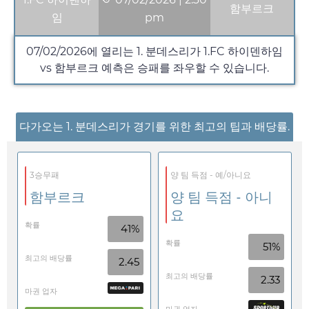
함부르크
임
pm
07/02/2026
에 열리는 1. 분데스리가 1.FC 하이덴하임
vs 함부르크 예측은 승패를 좌우할 수 있습니다.
다가오는 1. 분데스리가 경기를 위한 최고의 팁과 배당률.
3승무패
양 팀 득점 - 예/아니요
함부르크
양 팀 득점 - 아니
요
확률
41%
확률
51%
최고의 배당률
2.45
최고의 배당률
2.33
마권 업자