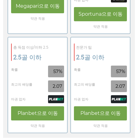
마권 업자
Megapari
으로 이동
Sportuna
으로 이동
약관 적용
약관 적용
총 득점 이상/이하 2.5
전문가 팁
2.5골 이하
2.5골 이하
확률
확률
57%
57%
최고의 배당률
최고의 배당률
2.07
2.07
마권 업자
마권 업자
Planbet
으로 이동
Planbet
으로 이동
약관 적용
약관 적용