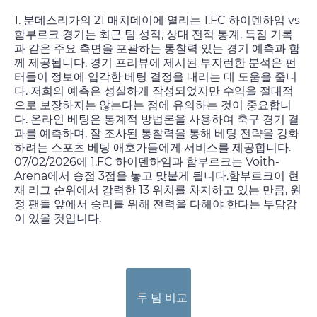
1. 분데스리가의 21 매치데이에 열리는 1.FC 하이덴하임 vs
함부르크 경기는 최근 팀 성적, 상대 전적 통계, 득점 기록
과 같은 주요 측면을 포괄하는 통찰력 있는 경기 예측과 함
께 제공됩니다. 경기 프리뷰에 제시된 부지런한 분석은 펀
터들이 정보에 입각한 베팅 결정을 내리는 데 도움을 줍니
다. 저희의 예측은 성실하게 작성되었지만 수익을 절대적
으로 보장하지는 않는다는 점에 유의하는 것이 중요합니
다. 온라인 베팅은 통계적 방법론을 사용하여 축구 경기 결
과를 예측하며, 잘 조사된 통찰력을 통해 베팅 전략을 강화
하려는 스포츠 베팅 애호가들에게 서비스를 제공합니다.
07/02/2026
에 1.FC 하이덴하임과 함부르크는 Voith-
Arena에서 승점 3점을 놓고 맞붙게 됩니다.함부르크이 현
재 리그 순위에서 강력한 13 위치를 차지하고 있는 만큼, 원
정 팬들 앞에서 승리를 위해 전력을 다해야 한다는 부담감
이 있을 것입니다.
두 팀 비교