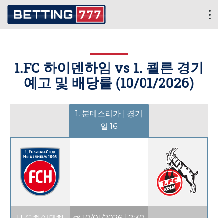
1.FC 하이덴하임 vs 1. 쾰른 경기
예고 및 배당률 (
10/01/2026
)
1. 분데스리가 | 경기
일 16
1.FC 하이덴하
10/01/2026
|
2:30