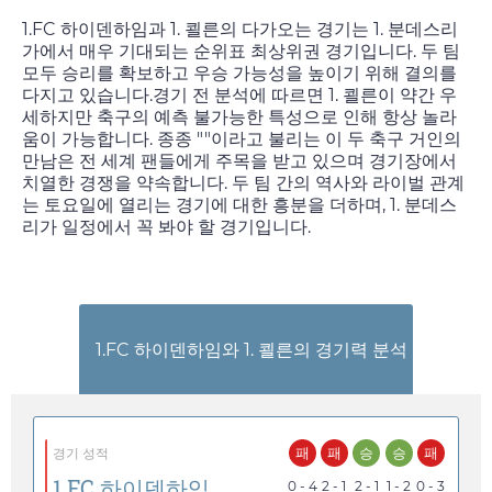
1.FC 하이덴하임과 1. 쾰른의 다가오는 경기는 1. 분데스리
가에서 매우 기대되는 순위표 최상위권 경기입니다. 두 팀
모두 승리를 확보하고 우승 가능성을 높이기 위해 결의를
다지고 있습니다.경기 전 분석에 따르면 1. 쾰른이 약간 우
세하지만 축구의 예측 불가능한 특성으로 인해 항상 놀라
움이 가능합니다. 종종 ""이라고 불리는 이 두 축구 거인의
만남은 전 세계 팬들에게 주목을 받고 있으며 경기장에서
치열한 경쟁을 약속합니다. 두 팀 간의 역사와 라이벌 관계
는
토요일
에 열리는 경기에 대한 흥분을 더하며, 1. 분데스
리가 일정에서 꼭 봐야 할 경기입니다.
1.FC 하이덴하임와 1. 쾰른의 경기력 분석
패
패
승
승
패
경기 성적
1.FC 하이덴하임
0 - 4
2 - 1
2 - 1
1 - 2
0 - 3