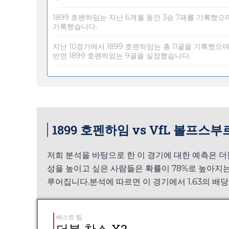
1899 호펜하임는 지난 6개월 동안 3승 7패를 기록했으
기록했습니다.
지난 10경기에서 1899 호펜하임는 총 11골을 기록했으며,
반면 1899 호펜하임는 9골을 실점했습니다.
1899 호펜하임 vs VfL 볼프
저희 분석을 바탕으로 한 이 경기에 대한 예측은 더
성을 높이고 싶은 사람들은 확률이 78%로 높아지는 
루어집니다.분석에 따르면 이 경기에서
1.63
의 배당
베스트 팁