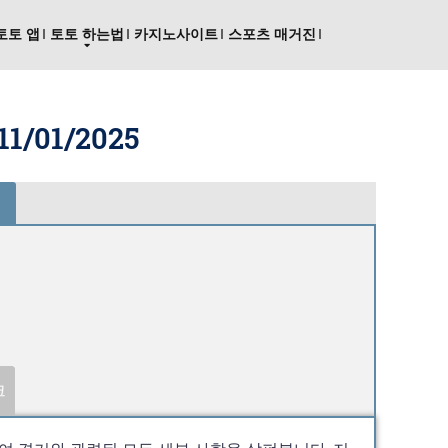
토토 앱
토토 하는법
카지노사이트
스포츠 매거진
11/01/2025
크