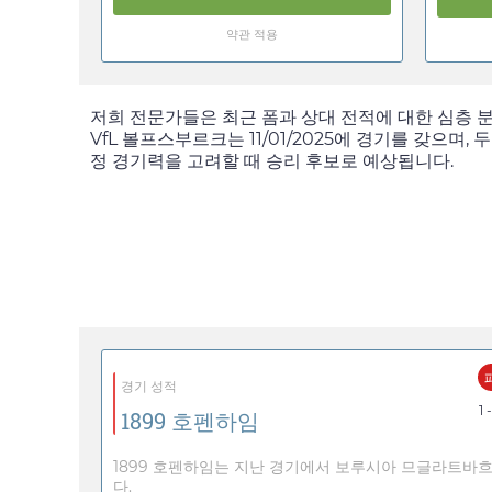
약관 적용
저희 전문가들은 최근 폼과 상대 전적에 대한 심층 
VfL 볼프스부르크는
11/01/2025
에 경기를 갖으며, 
정 경기력을 고려할 때 승리 후보로 예상됩니다.
경기 성적
1 
1899 호펜하임
1899 호펜하임는 지난 경기에서 보루시아 므글라트바흐를
다.