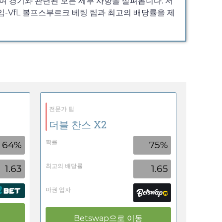
하여 경기와 관련된 모든 세부 사항을 살펴봅니다. 저
임-VfL 볼프스부르크 베팅 팁과 최고의 배당률을 제
전문가 팁
더블 찬스 X2
확률
64%
75%
최고의 배당률
1.63
1.65
마권 업자
Betswap
으로 이동