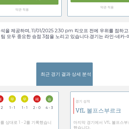
약관 적용
약관 적용
분석을 제공하며,
11/01/2025 2:30 pm
킥오프 전에 우위를 점하고자
두 팀 모두 중요한 승점 3점을 노리고 있습니다.경기는 라인-네카-
최근 경기 결과 상세 분석
패
무
무
패
승
경기 성적
- 2
1 - 1
1 - 1
2 - 0
4 - 3
VfL 볼프스부르크
 상대로 1 - 2를 기록했습니
마지막 경기에서 VfL 볼프스부
했습니다.