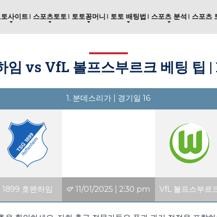
토토사이트
스포츠토토
토토꽁머니
토토 배팅법
스포츠 분석
스포츠 
하임 vs VfL 볼프스부르크 베팅 팁 |
1. 분데스리가 | 경기일 16
1899 호펜하임
11/01/2025
|
2:30 pm
VfL 볼프스부르