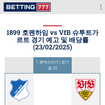
1899 호펜하임 vs VfB 슈투트가
르트 경기 예고 및 배당률
(
23/02/2025
)
1. 분데스리가 | 경기
일 23