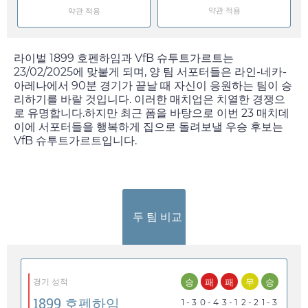
약관 적용
약관 적용
라이벌 1899 호펜하임과 VfB 슈투트가르트는
23/02/2025
에 맞붙게 되며, 양 팀 서포터들은 라인-네카-
아레나에서 90분 경기가 끝날 때 자신이 응원하는 팀이 승
리하기를 바랄 것입니다. 이러한 매치업은 치열한 경쟁으
로 유명합니다.하지만 최근 폼을 바탕으로 이번 23 매치데
이에 서포터들을 행복하게 집으로 돌려보낼 우승 후보는
VfB 슈투트가르트입니다.
두 팀 비교
승
패
패
무
승
경기 성적
1899 호펜하임
1 - 3
0 - 4
3 - 1
2 - 2
1 - 3