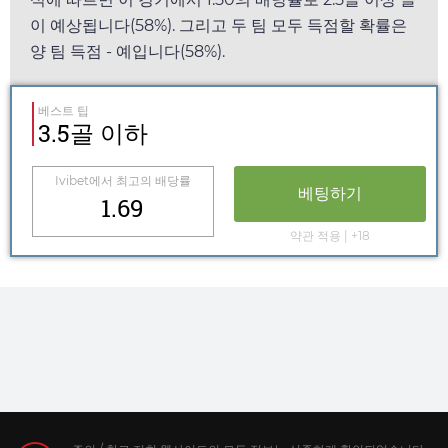
이 예상됩니다(58%). 그리고 두 팀 모두 득점할 확률은
양 팀 득점 - 예입니다(58%).
베스트 팁
3.5골 이하
Ivibet
에서 최고의 배당률
베팅하기
1.69
약관 적용 | +18