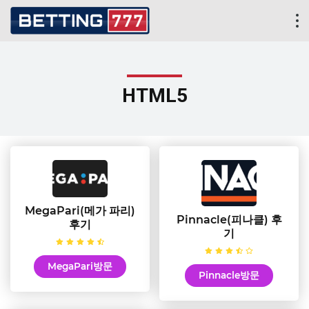
HTML5
MegaPari(메가 파리)
Pinnacle(피나클) 후
후기
기
MegaPari방문
Pinnacle방문