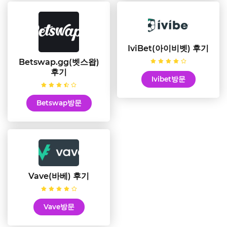
IviBet(아이비벳) 후기
Betswap.gg(벳스왑)
후기
Ivibet방문
Betswap방문
Vave(바베) 후기
Vave방문