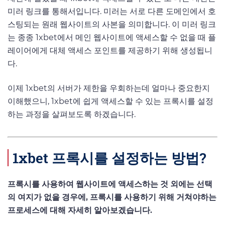
미러 링크를 통해서입니다. 미러는 서로 다른 도메인에서 호
스팅되는 원래 웹사이트의 사본을 의미합니다. 이 미러 링크
는 종종 1xbet에서 메인 웹사이트에 액세스할 수 없을 때 플
레이어에게 대체 액세스 포인트를 제공하기 위해 생성됩니
다.
이제 1xbet의 서버가 제한을 우회하는데 얼마나 중요한지
이해했으니, 1xbet에 쉽게 액세스할 수 있는 프록시를 설정
하는 과정을 살펴보도록 하겠습니다.
1xbet 프록시를 설정하는 방법?
프록시를 사용하여 웹사이트에 액세스하는 것 외에는 선택
의 여지가 없을 경우에, 프록시를 사용하기 위해 거쳐야하는
프로세스에 대해 자세히 알아보겠습니다.