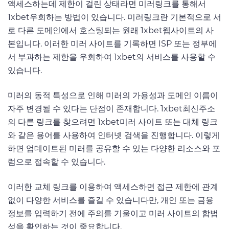
액세스하는데 제한이 걸린 상태라면 미러링크를 통해서
1xbet우회하는 방법이 있습니다. 미러링크란 기본적으로 서
로 다른 도메인에서 호스팅되는 원래 1xbet웹사이트의 사
본입니다. 이러한 미러 사이트를 기록하면 ISP 또는 정부에
서 부과하는 제한을 우회하여 1xbet의 서비스를 사용할 수
있습니다.
미러의 동적 특성으로 인해 미러의 가용성과 도메인 이름이
자주 변경될 수 있다는 단점이 존재합니다. 1xbet최신주소
의 다른 링크를 찾으려면 1xbet미러 사이트 또는 대체 링크
와 같은 용어를 사용하여 인터넷 검색을 진행합니다. 이렇게
하면 업데이트된 미러를 공유할 수 있는 다양한 리소스와 포
럼으로 접속할 수 있습니다.
이러한 교체 링크를 이용하여 액세스하면 접근 제한에 관계
없이 다양한 서비스를 즐길 수 있습니다만, 개인 또는 금융
정보를 입력하기 전에 주의를 기울이고 미러 사이트의 합법
성을 확인하는 것이 중요합니다.