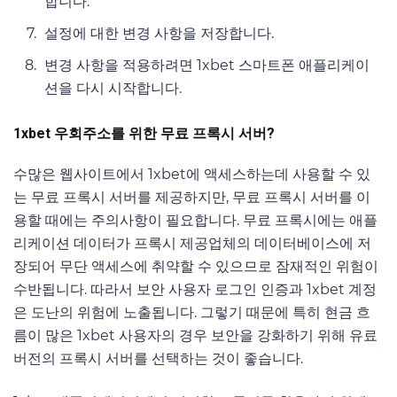
합니다.
설정에 대한 변경 사항을 저장합니다.
변경 사항을 적용하려면 1xbet 스마트폰 애플리케이
션을 다시 시작합니다.
1xbet 우회주소를 위한 무료 프록시 서버?
수많은 웹사이트에서 1xbet에 액세스하는데 사용할 수 있
는 무료 프록시 서버를 제공하지만, 무료 프록시 서버를 이
용할 때에는 주의사항이 필요합니다. 무료 프록시에는 애플
리케이션 데이터가 프록시 제공업체의 데이터베이스에 저
장되어 무단 액세스에 취약할 수 있으므로 잠재적인 위험이
수반됩니다. 따라서 보안 사용자 로그인 인증과 1xbet 계정
은 도난의 위험에 노출됩니다. 그렇기 때문에 특히 현금 흐
름이 많은 1xbet 사용자의 경우 보안을 강화하기 위해 유료
버전의 프록시 서버를 선택하는 것이 좋습니다.