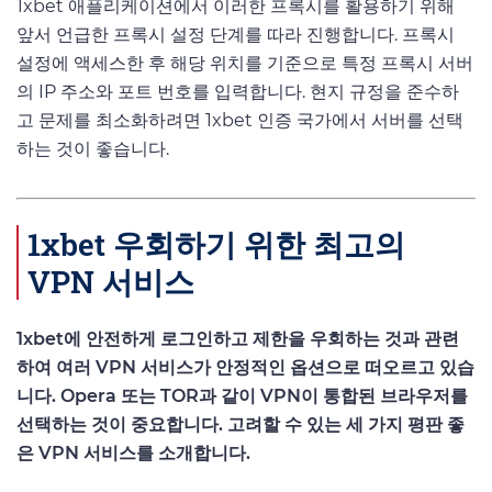
1xbet 애플리케이션에서 이러한 프록시를 활용하기 위해
앞서 언급한 프록시 설정 단계를 따라 진행합니다. 프록시
설정에 액세스한 후 해당 위치를 기준으로 특정 프록시 서버
의 IP 주소와 포트 번호를 입력합니다. 현지 규정을 준수하
고 문제를 최소화하려면 1xbet 인증 국가에서 서버를 선택
하는 것이 좋습니다.
1xbet 우회하기 위한 최고의
VPN 서비스
1xbet에 안전하게 로그인하고 제한을 우회하는 것과 관련
하여 여러 VPN 서비스가 안정적인 옵션으로 떠오르고 있습
니다. Opera 또는 TOR과 같이 VPN이 통합된 브라우저를
선택하는 것이 중요합니다. 고려할 수 있는 세 가지 평판 좋
은 VPN 서비스를 소개합니다.