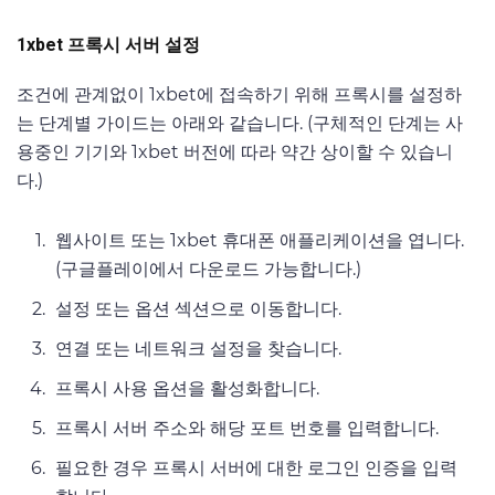
1xbet 프록시 서버 설정
조건에 관계없이 1xbet에 접속하기 위해 프록시를 설정하
는 단계별 가이드는 아래와 같습니다. (구체적인 단계는 사
용중인 기기와 1xbet 버전에 따라 약간 상이할 수 있습니
다.)
웹사이트 또는 1xbet 휴대폰 애플리케이션을 엽니다.
(구글플레이에서 다운로드 가능합니다.)
설정 또는 옵션 섹션으로 이동합니다.
연결 또는 네트워크 설정을 찾습니다.
프록시 사용 옵션을 활성화합니다.
프록시 서버 주소와 해당 포트 번호를 입력합니다.
필요한 경우 프록시 서버에 대한 로그인 인증을 입력