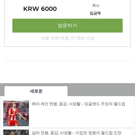
최소
KRW 6000
입금액
방문하기
이용 약관 적용, 만 18세 이상
새로운
해리 케인 연봉, 몸값, 사생활 – 잉글랜드 주장의 월드컵
살라 연봉, 몸값, 사생활 – 이집트 영웅의 월드컵 도전