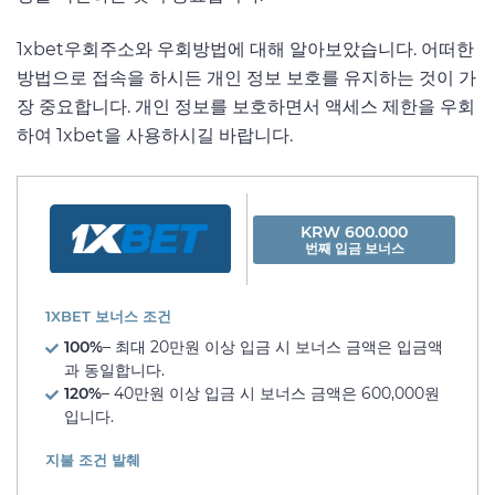
1xbet우회주소와 우회방법에 대해 알아보았습니다. 어떠한
방법으로 접속을 하시든 개인 정보 보호를 유지하는 것이 가
장 중요합니다. 개인 정보를 보호하면서 액세스 제한을 우회
하여 1xbet을 사용하시길 바랍니다.
KRW 600.000
번째 입금 보너스
1XBET 보너스 조건
100%
– 최대 20만원 이상 입금 시 보너스 금액은 입금액
과 동일합니다.
120%
– 40만원 이상 입금 시 보너스 금액은 600,000원
입니다.
지불 조건 발췌