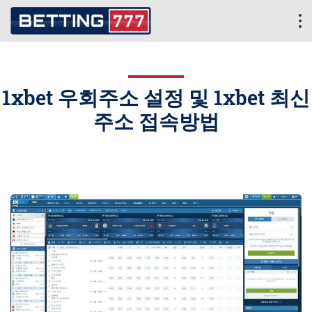
1xbet 우회주소 설정 및 1xbet 최신
주소 접속방법