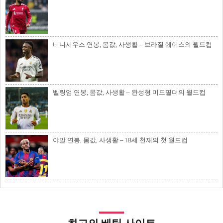
비니시우스 연봉, 몸값, 사생활 – 브라질 에이스의 월드컵
벨링엄 연봉, 몸값, 사생활 – 완성형 미드필더의 월드컵
야말 연봉, 몸값, 사생활 – 18세 천재의 첫 월드컵