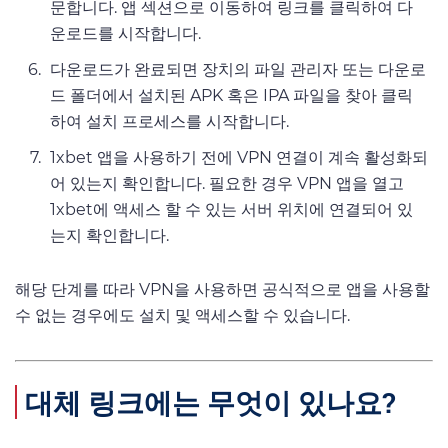
문합니다. 앱 섹션으로 이동하여 링크를 클릭하여 다
운로드를 시작합니다.
다운로드가 완료되면 장치의 파일 관리자 또는 다운로
드 폴더에서 설치된 APK 혹은 IPA 파일을 찾아 클릭
하여 설치 프로세스를 시작합니다.
1xbet 앱을 사용하기 전에 VPN 연결이 계속 활성화되
어 있는지 확인합니다. 필요한 경우 VPN 앱을 열고
1xbet에 액세스 할 수 있는 서버 위치에 연결되어 있
는지 확인합니다.
해당 단계를 따라 VPN을 사용하면 공식적으로 앱을 사용할
수 없는 경우에도 설치 및 액세스할 수 있습니다.
대체 링크에는 무엇이 있나요?