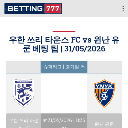
우한 쓰리 타운스 FC vs 윈난 유
쿤 베팅 팁 |
31/05/2026
슈퍼리그 | 경기일 15
우한 쓰리 타운
31/05/2026
|
11:35
윈난 유쿤
스 FC
am