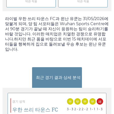
약관 적용
약관 적용
라이벌 우한 쓰리 타운스 FC과 윈난 유쿤는
31/05/2026
에
맞붙게 되며, 양 팀 서포터들은 Wuhan Sports Centre에
서 90분 경기가 끝날 때 자신이 응원하는 팀이 승리하기를
바랄 것입니다. 이러한 매치업은 치열한 경쟁으로 유명합
니다.하지만 최근 폼을 바탕으로 이번 15 매치데이에 서포
터들을 행복하게 집으로 돌려보낼 우승 후보는 윈난 유쿤
입니다.
최근 경기 결과 상세 분석
무
무
무
무
패
경기 성적
우한 쓰리 타운스 FC
3 - 3
2 - 2
2 - 2
1 - 1
1 - 3