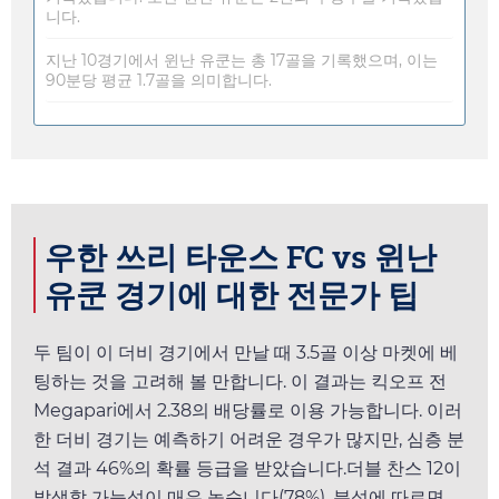
니다.
지난 10경기에서 윈난 유쿤는 총 17골을 기록했으며, 이는
90분당 평균 1.7골을 의미합니다.
우한 쓰리 타운스 FC vs 윈난
유쿤 경기에 대한 전문가 팁
두 팀이 이 더비 경기에서 만날 때 3.5골 이상 마켓에 베
팅하는 것을 고려해 볼 만합니다. 이 결과는 킥오프 전
Megapari
에서
2.38
의 배당률로 이용 가능합니다. 이러
한 더비 경기는 예측하기 어려운 경우가 많지만, 심층 분
석 결과 46%의 확률 등급을 받았습니다.더블 찬스 12이
발생할 가능성이 매우 높습니다(78%). 분석에 따르면