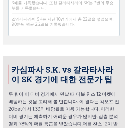
3패를 기록했습니다. 또한 갈라타사라이 SK는 3번의 무승
부를 기록했습니다.
갈라타사라이 SK는 지난 10경기에서 총 22골을 넣었으며,
90분당 평균 2.2골을 기록했습니다.
카심파사 S.K. vs 갈라타사라
이 SK 경기에 대한 전문가 팁
두 팀이 이 더비 경기에서 만날 때 더블 찬스 12 마켓에
베팅하는 것을 고려해 볼 만합니다. 이 결과는 킥오프 전
20bet
에서
1.33
의 배당률로 이용 가능합니다. 이러한
더비 경기는 예측하기 어려운 경우가 많지만, 심층 분석
결과 78%의 확률 등급을 받았습니다.더블 찬스 12이 발