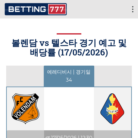
볼렌담 vs 텔스타 경기 예고 및
배당률 (
17/05/2026
)
에레디비시 | 경기일
34
17/05/2026
|
12:30