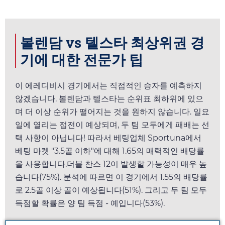
볼렌담 vs 텔스타 최상위권 경
기에 대한 전문가 팁
이 에레디비시 경기에서는 직접적인 승자를 예측하지
않겠습니다. 볼렌담과 텔스타는 순위표 최하위에 있으
며 더 이상 순위가 떨어지는 것을 원하지 않습니다.
일요
일
에 열리는 접전이 예상되며, 두 팀 모두에게 패배는 선
택 사항이 아닙니다! 따라서 베팅업체
Sportuna
에서
베팅 마켓 "3.5골 이하"에 대해
1.65
의 매력적인 배당률
을 사용합니다.더블 찬스 12이 발생할 가능성이 매우 높
습니다(75%). 분석에 따르면 이 경기에서
1.55
의 배당률
로 2.5골 이상 골이 예상됩니다(51%). 그리고 두 팀 모두
득점할 확률은 양 팀 득점 - 예입니다(53%).