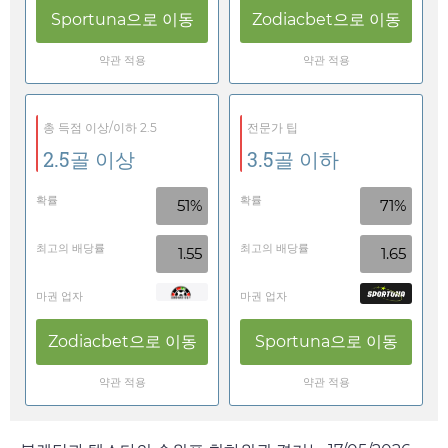
Sportuna
으로 이동
Zodiacbet
으로 이동
약관 적용
약관 적용
총 득점 이상/이하 2.5
전문가 팁
2.5골 이상
3.5골 이하
확률
확률
51%
71%
최고의 배당률
최고의 배당률
1.55
1.65
마권 업자
마권 업자
Zodiacbet
으로 이동
Sportuna
으로 이동
약관 적용
약관 적용