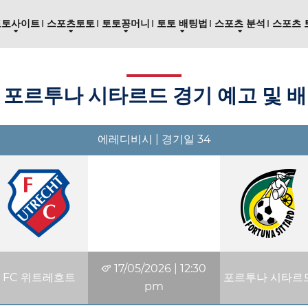
토토사이트
스포츠토토
토토꽁머니
토토 배팅법
스포츠 분석
스포츠 
s 포르투나 시타르드 경기 예고 및 배
에레디비시 | 경기일 34
17/05/2026
|
12:30
FC 위트레흐트
포르투나 시타르
pm