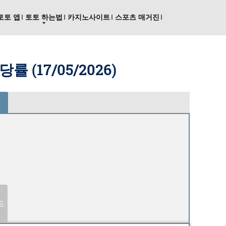
토토 앱
토토 하는법
카지노사이트
스포츠 매거진
당률 (
17/05/2026
)
드