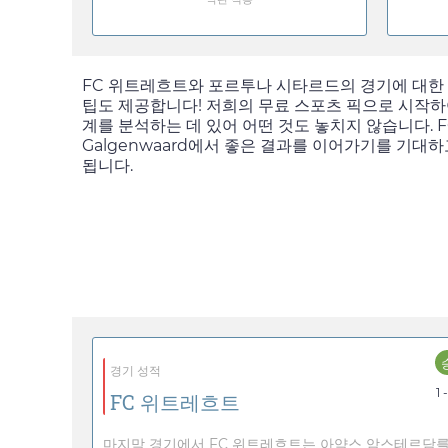
FC 위트레흐트와 포르투나 시타르드의 경기에 대한 
팁도 제공합니다! 저희의 무료 스포츠 픽으로 시작
계를 분석하는 데 있어 어떤 것도 놓치지 않습니다.
Galgenwaard에서 좋은 결과를 이어가기를 기대
됩니다.
경기 성적
1 
FC 위트레흐트
마지막 경기에서 FC 위트레흐트는 아약스 암스테르담를 상