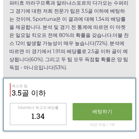
파티흐 까라구므룩과 알라냐스포르의 다가오는 수퍼리
그 경기에 대한 저희 전문가 팁은 3.5골 이하에 베팅하
는 것이며,
Sportuna
은 이 결과에 대해
1.34
의 배당률
을 제공합니다. 분석 및 경기 전 통계에 따르면 이 마켓
은
일요일
킥오프 전에 80%의 확률을 갖습니다.더블 찬
스 12이 발생할 가능성이 매우 높습니다(72%). 분석에
따르면 이 경기에서
1.91
의 배당률로 2.5골 이하 골이 예
상됩니다(60%). 그리고 두 팀 모두 득점할 확률은 양 팀
득점 - 아니요입니다(53%).
베스트 팁
3.5골 이하
1xbet
에서 최고의 배당률
베팅하기
1.34
약관 적용 | +18