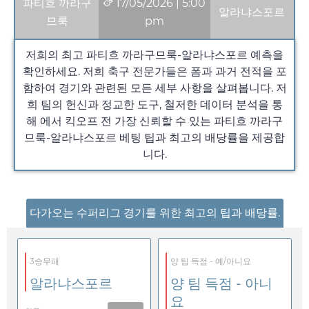
파티흐 까라구
17/05/2026
|
5:00
알라냐스포르
므룩
pm
저희의 최고 파티흐 까라구므룩-알라냐스포르 예측을
확인하세요. 저희 축구 전문가들은 폼과 과거 전적을 포
함하여 경기와 관련된 모든 세부 사항을 살펴봅니다. 저
희 팀의 헌신과 정교한 도구, 철저한 데이터 분석을 통
해 에서 킥오프 전 가장 신뢰할 수 있는 파티흐 까라구
므룩-알라냐스포르 베팅 팁과 최고의 배당률을 제공합
니다.
다가오는 수퍼리그 경기를 위한 최고의 팁과 배당률.
3승무패
양 팀 득점 - 예/아니요
알라냐스포르
양 팀 득점 - 아니
요