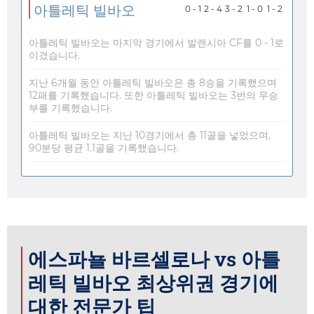
아틀레틱 빌바오
0 - 1
2 - 4
3 - 2
1 - 0
1 - 2
아틀레틱 빌바오는 마지막 경기에서 발렌시아 CF를 0 - 1로
이겼습니다.
지난 6개월 동안 아틀레틱 빌바오은 총 8승을 기록했으며
12패를 기록했습니다. 또한 아틀레틱 빌바오는 3번의 무승
부를 기록했습니다.
아틀레틱 빌바오는 지난 10경기에서 총 11골을 넣었으며,
90분당 평균 1.1골을 기록했습니다.
에스파뇰 바르셀로나 vs 아틀
레틱 빌바오 최상위권 경기에
대한 전문가 팁