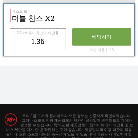
베스트 팁
더블 찬스 X2
20bet
에서 최고의 배당률
베팅하기
1.36
약관 적용 | +18
주의 / 참고 저희 웹사이트의 모든 정보는 신중하게 확인되었습니다.
그러나 스포츠 베팅 제공업체의 제안이 끊임없이 변경되므로 차이가
발생할 수 있습니다. 특히 관련 제공업체의 웹사이트에서 배당률 및 보
너스 제안을 다시 한 번 확인하는 것이 좋습니다. 제공업체의 이용 약관이 적용
됩니다. 또한 스포츠 베팅은 중독성이 있을 수 있습니다! 베팅은 재미있어야 합