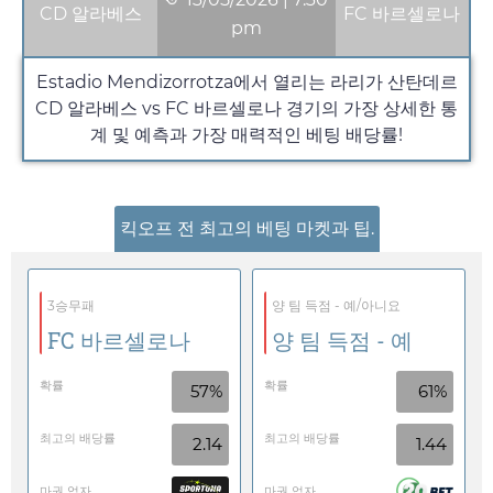
CD 알라베스
FC 바르셀로나
pm
Estadio Mendizorrotza에서 열리는 라리가 산탄데르
CD 알라베스 vs FC 바르셀로나 경기의 가장 상세한 통
계 및 예측과 가장 매력적인 베팅 배당률!
킥오프 전 최고의 베팅 마켓과 팁.
3승무패
양 팀 득점 - 예/아니요
FC 바르셀로나
양 팀 득점 - 예
확률
확률
57%
61%
최고의 배당률
최고의 배당률
2.14
1.44
마권 업자
마권 업자