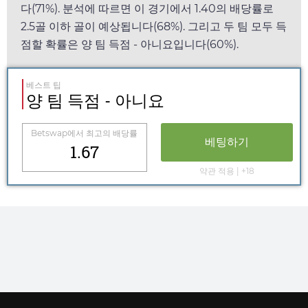
다(71%). 분석에 따르면 이 경기에서
1.40
의 배당률로
2.5골 이하 골이 예상됩니다(68%). 그리고 두 팀 모두 득
점할 확률은 양 팀 득점 - 아니요입니다(60%).
베스트 팁
양 팀 득점 - 아니요
Betswap
에서 최고의 배당률
베팅하기
1.67
약관 적용 | +18