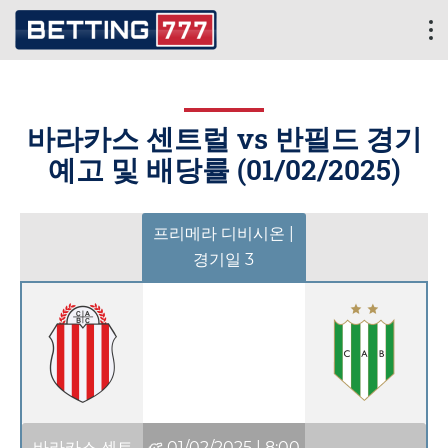
바라카스 센트럴 vs 반필드 경기
예고 및 배당률 (
01/02/2025
)
프리메라 디비시온 |
경기일 3
바라카스 센트
01/02/2025
|
8:00