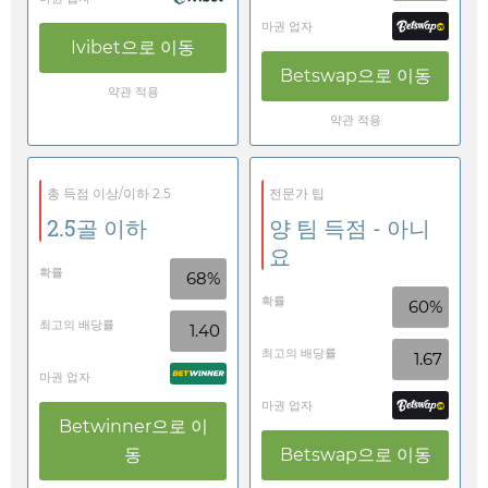
마권 업자
Ivibet
으로 이동
Betswap
으로 이동
약관 적용
약관 적용
총 득점 이상/이하 2.5
전문가 팁
2.5골 이하
양 팀 득점 - 아니
요
확률
68%
확률
60%
최고의 배당률
1.40
최고의 배당률
1.67
마권 업자
마권 업자
Betwinner
으로 이
동
Betswap
으로 이동