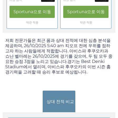
Sportuna
으로 이동
Sportuna
으로 이동
약관 적용
약관 적용
저희 전문가들은 최근 폼과 상대 전적에 대한 심층 분석을
제공하며,
26/10/2025 5:40 am
킥오프 전에 우위를 점하
고자 하는 사람들에게 적합합니다. 아비스파 후쿠오카과
쇼난 벨마레는
26/10/2025
에 경기를 갖으며, 두 팀 모두 중
요한 승점 3점을 노리고 있습니다.경기는 Best Denki
Stadium에서 열리며, 아비스파 후쿠오카의 이번 시즌 홈
경기력을 고려할 때 승리 후보로 예상됩니다.
상대 전적 비교