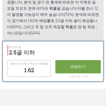
공합니다. 분석 및 경기 전 통계에 따르면 이 마켓은
일
요일
킥오프 전에 60%의 확률을 갖습니다.더블 찬스 12
이 발생할 가능성이 매우 높습니다(72%). 분석에 따르면
이 경기에서
1.62
의 배당률로 2.5골 이하 골이 예상됩니
다(60%). 그리고 두 팀 모두 득점할 확률은 양 팀 득점 -
아니요입니다(54%).
베스트 팁
2.5골 이하
Sportuna
에서 최고의 배당률
베팅하기
1.62
약관 적용 | +18